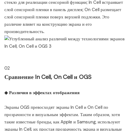
стекло для реализации сенсорной функции; In Cell встраивает
слой сенсорной пленки в панель дисплея; On Cell размещает
слой сенсорной пленки поверх верхней подложки. Это
различие влияет на конструкцию экрана и его
производительность.
02
Сравнение In Cell, On Cell и OGS
◆ Различия в эффектах отображения
Экраны OGS превосходят экраны In Cell и On Cell по
прозрачности и визуальным эффектам. Таким образом, хотя
такие известные бренды, как Apple и Samsung, используют
экраны In Cell, их простая прозрачность экрана и визуальные