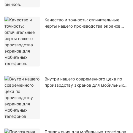
Качество и точность: отличительные
черты нашего производства экранов
для мобильных телефонов.
Внутри нашего современного цеха по
производству экранов для мобильных
телефонов
Приложения для мобильных телефонов