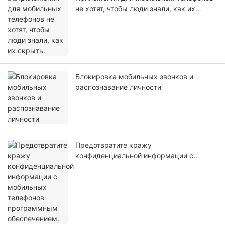
не хотят, чтобы люди знали, как их
скрыть.
Блокировка мобильных звонков и
распознавание личности
Предотвратите кражу
конфиденциальной информации с
мобильных телефонов программным
обеспечением.