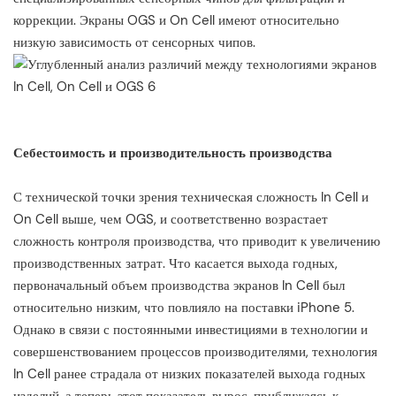
коррекции. Экраны OGS и On Cell имеют относительно
низкую зависимость от сенсорных чипов.
Себестоимость и производительность производства
С технической точки зрения техническая сложность In Cell и
On Cell выше, чем OGS, и соответственно возрастает
сложность контроля производства, что приводит к увеличению
производственных затрат. Что касается выхода годных,
первоначальный объем производства экранов In Cell был
относительно низким, что повлияло на поставки iPhone 5.
Однако в связи с постоянными инвестициями в технологии и
совершенствованием процессов производителями, технология
In Cell ранее страдала от низких показателей выхода годных