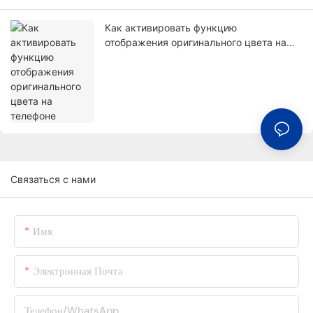
Как активировать функцию
отображения оригинального цвета на
телефоне
Связаться с нами
Имя
Электронная Почта
Телефон/WhatsApp