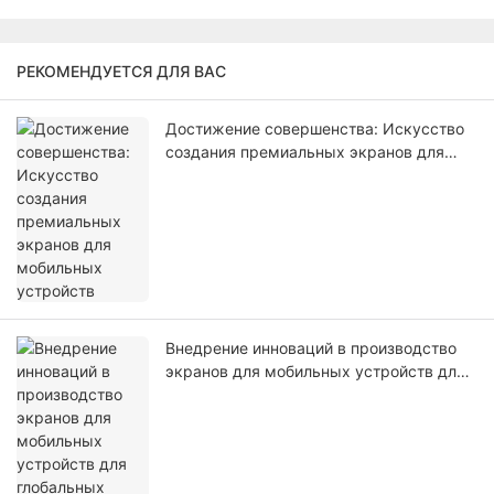
РЕКОМЕНДУЕТСЯ ДЛЯ ВАС
Достижение совершенства: Искусство
создания премиальных экранов для
мобильных устройств
Внедрение инноваций в производство
экранов для мобильных устройств для
глобальных рынков.