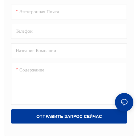
Электронная Почта
Телефон
Название Компании
Содержание
ОТПРАВИТЬ ЗАПРОС СЕЙЧАС