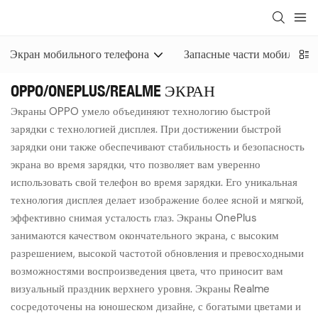
Экран мобильного телефона
Запасные части мобильног
OPPO/ONEPLUS/REALME ЭКРАН
Экраны OPPO умело объединяют технологию быстрой
зарядки с технологией дисплея. При достижении быстрой
зарядки они также обеспечивают стабильность и безопасность
экрана во время зарядки, что позволяет вам уверенно
использовать свой телефон во время зарядки. Его уникальная
технология дисплея делает изображение более ясной и мягкой,
эффективно снимая усталость глаз. Экраны OnePlus
занимаются качеством окончательного экрана, с высоким
разрешением, высокой частотой обновления и превосходными
возможностями воспроизведения цвета, что приносит вам
визуальный праздник верхнего уровня. Экраны Realme
сосредоточены на юношеском дизайне, с богатыми цветами и