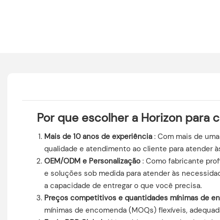
Por que escolher a Horizon para 
Mais de 10 anos de experiência
: Com mais de uma 
qualidade e atendimento ao cliente para atender 
OEM/ODM e Personalização
: Como fabricante prof
e soluções sob medida para atender às necessidad
a capacidade de entregar o que você precisa.
Preços competitivos e quantidades mínimas de en
mínimas de encomenda (MOQs) flexíveis, adequada