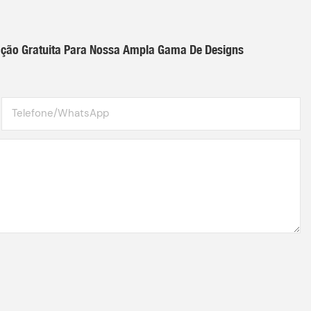
ação Gratuita Para Nossa Ampla Gama De Designs
Telefone/WhatsApp