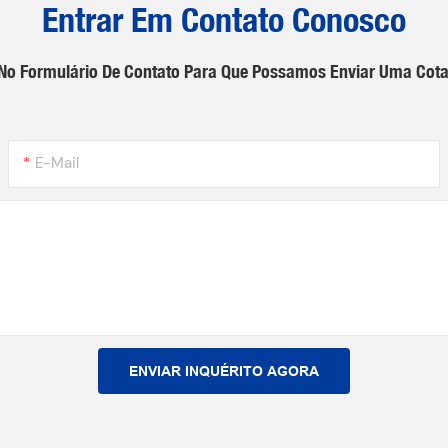
Entrar Em Contato Conosco
e No Formulário De Contato Para Que Possamos Enviar Uma Cot
E-Mail
ENVIAR INQUÉRITO AGORA