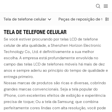
Tela de telefone celular
Peças de reposição de telefo
TELA DE TELEFONE CELULAR
Se você estiver procurando por telas LCD de telefone
celular de alta qualidade, a Shenzhen Horizon Electronic
Technology Co., Ltd. é definitivamente a sua melhor
escolha. A empresa está profundamente envolvida no
campo das telas LCD de telefones móveis há mais de dez
anos e sempre aderiu ao princípio do tempo de qualidade e
entrega primeiro.
Nossas marcas de produtos são ricas e diversas, cobrindo
grandes marcas convencionais. Seja a tela popular do
iPhone, com excelentes efeitos de exibição e experiência
precisa de toque; Ou a tela da Samsung, que combina
perfeitamente cores lindas com alta resolução, você pode