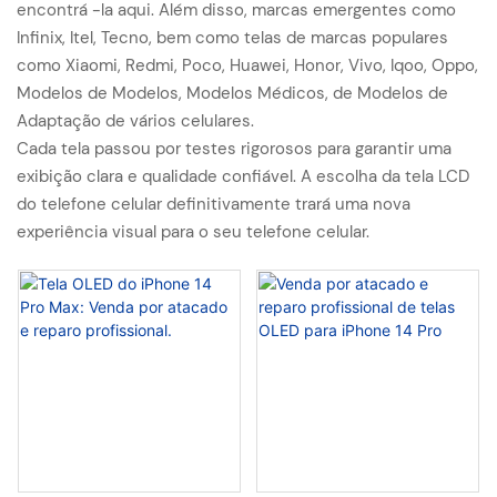
encontrá -la aqui. Além disso, marcas emergentes como
Infinix, Itel, Tecno, bem como telas de marcas populares
como Xiaomi, Redmi, Poco, Huawei, Honor, Vivo, Iqoo, Oppo,
Modelos de Modelos, Modelos Médicos, de Modelos de
Adaptação de vários celulares.
Cada tela passou por testes rigorosos para garantir uma
exibição clara e qualidade confiável. A escolha da tela LCD
do telefone celular definitivamente trará uma nova
experiência visual para o seu telefone celular.