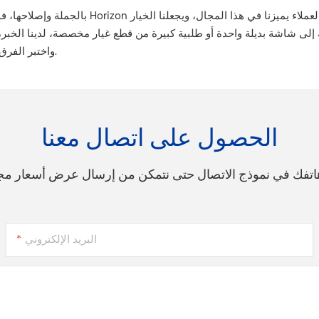
شاشة بديلة واحدة أو طلبية كبيرة من قطع غيار مخصصة، لدينا الخبرة والموارد 
واختبر الفرق مع قطع غيار الهواتف المحمولة الممتازة والخدمة الاستثنائية.
الحصول على اتصال معنا
 هاتفك في نموذج الاتصال حتى نتمكن من إرسال عرض أسعار م
البريد الإلكتروني