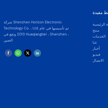
ط مفيدة
شركة Shenzhen Horizon Electronic
 الرئيسية
Technology Co. ، Ltd. تم تأسيسها في عام
منتج
2013 وتقع في Huaqiangbei ، Shenzhen ،
الخدمات
الصين
عنا
أخبار
فيديو
الاتصال