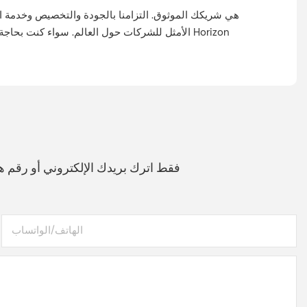
الأمثل للشركات حول العالم. سواء كنت بحاجة إلى 
فقط اترك بريدك الإلكتروني أو رقم
الهاتف/الواتساب