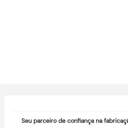
Seu parceiro de confiança na fabricaç