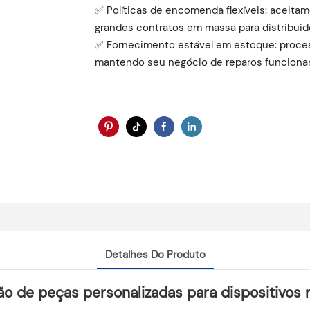
✅ Políticas de encomenda flexíveis: aceit
grandes contratos em massa para distribuid
✅ Fornecimento estável em estoque: proces
mantendo seu negócio de reparos funciona
Detalhes Do Produto
ão de peças personalizadas para dispositivos 