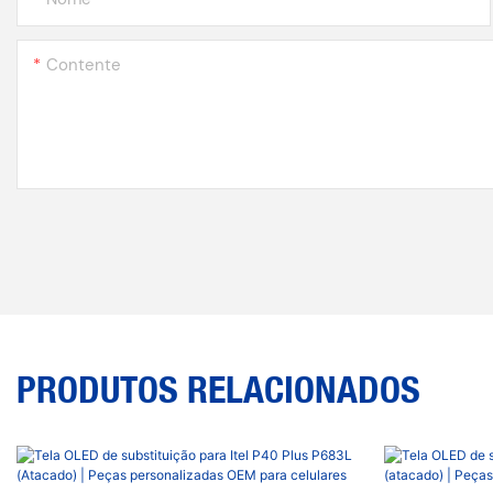
Contente
PRODUTOS RELACIONADOS