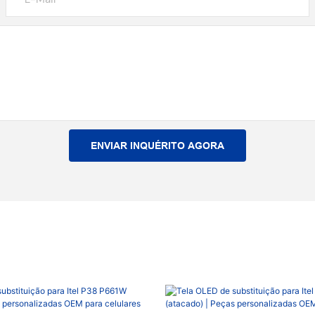
ENVIAR INQUÉRITO AGORA