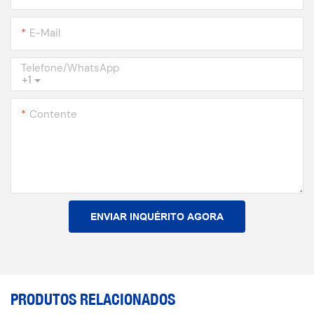
E-Mail
Telefone/WhatsApp
+1
Contente
ENVIAR INQUÉRITO AGORA
PRODUTOS RELACIONADOS