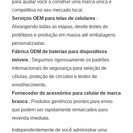
para ajudar você a construir uma marca única e
competitiva no seu mercado local.
Serviços OEM para telas de celulares
:
Abrangendo todas as etapas, desde testes de
protótipos e produção em massa até embalagens
personalizadas.
Fábrica ODM de baterias para dispositivos
móveis
: Seguimos rigorosamente os padrões
internacionais de segurança para seleção de
células, proteção de circuitos e testes de
envelhecimento.
Fornecedor de acessórios para celular de marca
branca
: Produtos genéricos prontos para envio
que podem ser rapidamente remarcados para
revenda imediata.
Independentemente de você administrar uma