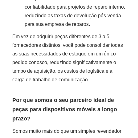
confiabilidade para projetos de reparo interno,
reduzindo as taxas de devolução pós-venda
para sua empresa de reparos.
Em vez de adquirir peças diferentes de 3 a 5
fornecedores distintos, você pode consolidar todas
as suas necessidades de estoque em um único
pedido conosco, reduzindo significativamente o
tempo de aquisição, os custos de logística e a
carga de trabalho de comunicação.
Por que somos o seu parceiro ideal de
peças para dispositivos móveis a longo
prazo?
Somos muito mais do que um simples revendedor