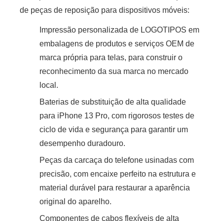
de peças de reposição para dispositivos móveis:
Impressão personalizada de LOGOTIPOS em
embalagens de produtos e serviços OEM de
marca própria para telas, para construir o
reconhecimento da sua marca no mercado
local.
Baterias de substituição de alta qualidade
para iPhone 13 Pro, com rigorosos testes de
ciclo de vida e segurança para garantir um
desempenho duradouro.
Peças da carcaça do telefone usinadas com
precisão, com encaixe perfeito na estrutura e
material durável para restaurar a aparência
original do aparelho.
Componentes de cabos flexíveis de alta