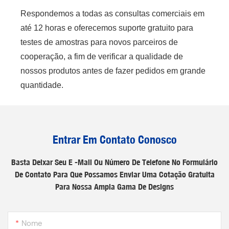
Respondemos a todas as consultas comerciais em
até 12 horas e oferecemos suporte gratuito para
testes de amostras para novos parceiros de
cooperação, a fim de verificar a qualidade de
nossos produtos antes de fazer pedidos em grande
quantidade.
Entrar Em Contato Conosco
Basta Deixar Seu E -mail Ou Número De Telefone No Formulário
De Contato Para Que Possamos Enviar Uma Cotação Gratuita
Para Nossa Ampla Gama De Designs
Nome