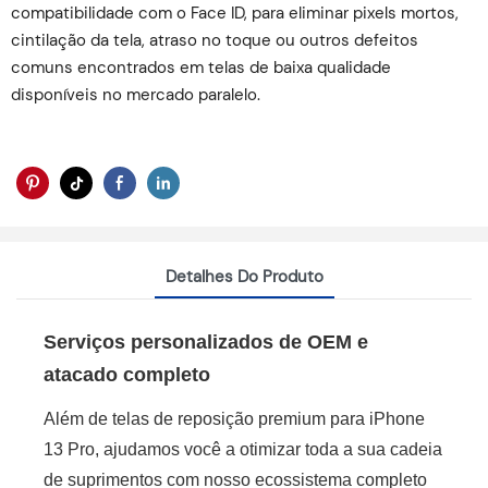
compatibilidade com o Face ID, para eliminar pixels mortos,
cintilação da tela, atraso no toque ou outros defeitos
comuns encontrados em telas de baixa qualidade
disponíveis no mercado paralelo.
Detalhes Do Produto
Serviços personalizados de OEM e
atacado completo
Além de telas de reposição premium para iPhone
13 Pro, ajudamos você a otimizar toda a sua cadeia
de suprimentos com nosso ecossistema completo