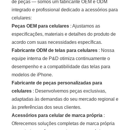
de peças — somos um fabricante OEM e ODM
integrado e profissional dedicado a acessórios para
celulares:
Peças OEM para celulares
: Ajustamos as
especificações, materiais e detalhes do produto de
acordo com suas necessidades específicas.
Fabricante ODM de telas para celulares
: Nossa
equipe interna de P&D otimiza continuamente o
desempenho e a compatibilidade das telas para
modelos de iPhone.
Fabricante de peças personalizadas para
celulares
: Desenvolvemos peças exclusivas,
adaptadas às demandas do seu mercado regional e
às preferências dos seus clientes.
Acessórios para celular de marca própria
:
Oferecemos soluções completas de marca própria