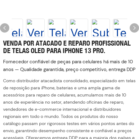
VENDA POR ATACADO E REPARO PROFISSIONAL
DE TELAS OLED PARA IPHONE 13 PRO.
Fornecedor confiável de peças para celulares há mais de 10
anos — Qualidade garantida, preço competitivo, entrega DDP
Como distribuidor atacadista consolidado, especializado em telas
de reposição para iPhone, baterias e uma ampla gama de
acessórios para reparo de celulares, acumulamos mais de 10
anos de experiência no setor, atendendo oficinas de reparo,
vendedores de e-commerce internacional e distribuidores
regionais em todo o mundo. Todos os produtos do nosso
catálogo passam por rigorosos testes em vários pontos antes do
envio, garantindo desempenho consistente e confiável a preços
acessíveis. Oferecemos entrega DDP para a maioria dos países e