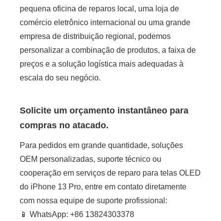
pequena oficina de reparos local, uma loja de
comércio eletrônico internacional ou uma grande
empresa de distribuição regional, podemos
personalizar a combinação de produtos, a faixa de
preços e a solução logística mais adequadas à
escala do seu negócio.
Solicite um orçamento instantâneo para
compras no atacado.
Para pedidos em grande quantidade, soluções
OEM personalizadas, suporte técnico ou
cooperação em serviços de reparo para telas OLED
do iPhone 13 Pro, entre em contato diretamente
com nossa equipe de suporte profissional:
📱 WhatsApp: +86 13824303378