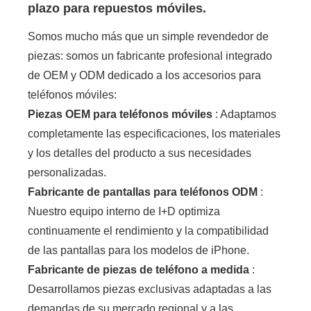
plazo para repuestos móviles.
Somos mucho más que un simple revendedor de
piezas: somos un fabricante profesional integrado
de OEM y ODM dedicado a los accesorios para
teléfonos móviles:
Piezas OEM para teléfonos móviles
: Adaptamos
completamente las especificaciones, los materiales
y los detalles del producto a sus necesidades
personalizadas.
Fabricante de pantallas para teléfonos ODM
:
Nuestro equipo interno de I+D optimiza
continuamente el rendimiento y la compatibilidad
de las pantallas para los modelos de iPhone.
Fabricante de piezas de teléfono a medida
:
Desarrollamos piezas exclusivas adaptadas a las
demandas de su mercado regional y a las