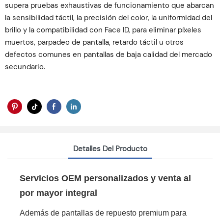
supera pruebas exhaustivas de funcionamiento que abarcan
la sensibilidad táctil, la precisión del color, la uniformidad del
brillo y la compatibilidad con Face ID, para eliminar píxeles
muertos, parpadeo de pantalla, retardo táctil u otros
defectos comunes en pantallas de baja calidad del mercado
secundario.
Detalles Del Producto
Servicios OEM personalizados y venta al
por mayor integral
Además de pantallas de repuesto premium para