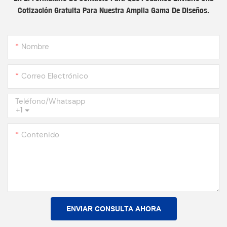
Cotización Gratuita Para Nuestra Amplia Gama De Diseños.
Nombre
Correo Electrónico
Teléfono/whatsapp
+1
Contenido
ENVIAR CONSULTA AHORA