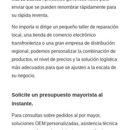
enviar que se pueden renombrar rápidamente para
su rápida reventa.
No importa si dirige un pequeño taller de reparación
local, una tienda de comercio electrónico
transfronteriza o una gran empresa de distribución
regional, podemos personalizar la combinación de
productos, el nivel de precios y la solución logística
más adecuados para que se ajusten a la escala de
su negocio.
Solicite un presupuesto mayorista al
instante.
Para consultas sobre pedidos al por mayor,
soluciones OEM personalizadas, asistencia técnica