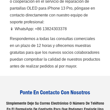
o cooperación en el servicio de reparación de
pantallas OLED para iPhone 13 Pro, póngase en
contacto directamente con nuestro equipo de
soporte profesional:
📱 WhatsApp: +86 13824303378
Respondemos a todas las consultas comerciales
en un plazo de 12 horas y ofrecemos muestras
gratuitas para que los nuevos socios colaboradores
puedan comprobar la calidad de nuestros productos
antes de realizar pedidos al por mayor.
Ponte En Contacto Con Nosotros
Simplemente Deje Su Correo Electrónico O Número De Teléfono
En El Formulario De Contacto Para Que Podamos Enviarle Una