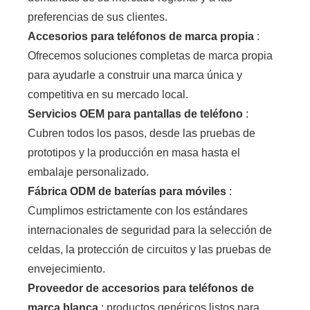
preferencias de sus clientes.
Accesorios para teléfonos de marca propia
:
Ofrecemos soluciones completas de marca propia
para ayudarle a construir una marca única y
competitiva en su mercado local.
Servicios OEM para pantallas de teléfono
:
Cubren todos los pasos, desde las pruebas de
prototipos y la producción en masa hasta el
embalaje personalizado.
Fábrica ODM de baterías para móviles
:
Cumplimos estrictamente con los estándares
internacionales de seguridad para la selección de
celdas, la protección de circuitos y las pruebas de
envejecimiento.
Proveedor de accesorios para teléfonos de
marca blanca
: productos genéricos listos para