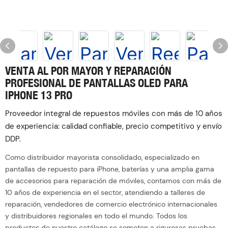
VENTA AL POR MAYOR Y REPARACIÓN
PROFESIONAL DE PANTALLAS OLED PARA
IPHONE 13 PRO
Proveedor integral de repuestos móviles con más de 10 años
de experiencia: calidad confiable, precio competitivo y envío
DDP.
Como distribuidor mayorista consolidado, especializado en
pantallas de repuesto para iPhone, baterías y una amplia gama
de accesorios para reparación de móviles, contamos con más de
10 años de experiencia en el sector, atendiendo a talleres de
reparación, vendedores de comercio electrónico internacionales
y distribuidores regionales en todo el mundo. Todos los
productos de nuestro catálogo se someten a rigurosas pruebas