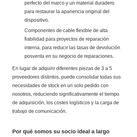
perfecto del marco y un material duradero
para restaurar la apariencia original del
dispositivo.
Componentes de cable flexible de alta
fiabilidad para proyectos de reparación
interna, para reducir las tasas de devolución
posventa en su negocio de reparaciones.
En lugar de adquirir diferentes piezas de 3 a 5
proveedores distintos, puede consolidar todas sus
necesidades de stock en un solo pedido con
nosotros, reduciendo significativamente el tiempo
de adquisición, los costes logísticos y la carga de
trabajo de comunicación.
Por qué somos su socio ideal a largo