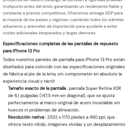
multipunto antes del envío, garantizando un rendimiento fiable y
constante a precios competitivos. Ofrecemos entrega DDP para
la mayoría de los países y regiones, cubriendo todos los trámites
aduaneros y aranceles de importación para ayudarle a evitar
costes adicionales inesperados y largas demoras.
Especificaciones completas de las pantallas de repuesto
para iPhone 13 Pro
Todos nuestros paneles de pantalla para iPhone 13 Pro están
diseñados para coincidir con las especificaciones originales
de fábrica al pie de la letra, sin comprometer en absoluto la
experiencia visual y táctil:
Tamaño exacto de la pantalla
: pantalla Super Retina XDR
de 6,1 pulgadas (147,5 mm en diagonal), que se ajusta
perfectamente al marco original de acero inoxidable sin
huecos ni problemas de alineación.
Resolución nativa
: 2532 x 1170 píxeles a 460 ppi, que
ofrece texto nítido, imágenes vívidas y un desplazamiento