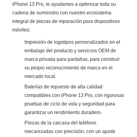
iPhone 13 Pro, le ayudamos a optimizar toda su
cadena de suministro con nuestro ecosistema
integral de piezas de reparación para dispositivos
móviles:
Impresión de logotipos personalizados en el
embalaje del producto y servicios OEM de
marca privada para pantallas, para construir
su propio reconocimiento de marca en el
mercado local.
Baterías de repuesto de alta calidad
compatibles con iPhone 13 Pro, con rigurosas
pruebas de ciclo de vida y seguridad para
garantizar un rendimiento duradero.
Piezas de la carcasa del teléfono
mecanizadas con precisión, con un ajuste