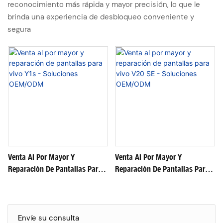
reconocimiento más rápida y mayor precisión, lo que le
brinda una experiencia de desbloqueo conveniente y
segura
Venta Al Por Mayor Y
Venta Al Por Mayor Y
Reparación De Pantallas Para
Reparación De Pantallas Para
Vivo Y1s - Soluciones
Vivo V20 SE - Soluciones
OEM/ODM
OEM/ODM
Envíe su consulta