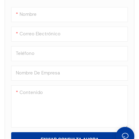
Nombre
Correo Electrónico
Teléfono
Nombre De Empresa
Contenido