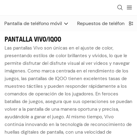
Pantalla de teléfono móvil
Repuestos de teléfonos mó
PANTALLA VIVO/IQOO
Las pantallas Vivo son únicas en el ajuste de color,
presentando estilos de color brillantes y vívidos, lo que le
permite disfrutar del disfrute visual al ver videos y navegar
imágenes. Como marca centrada en el rendimiento de los
juegos, las pantallas de IQOO tienen excelentes tasas de
muestreo táctiles y pueden responder rápidamente a los
comandos de operación de los jugadores. En feroces
batallas de juegos, asegura que sus operaciones se puedan
volver a la pantalla de una manera oportuna y precisa,
ayudándole a ganar el juego. Al mismo tiempo, Vivo
continúa innovando en la tecnología de reconocimiento de
huellas digitales de pantalla, con una velocidad de