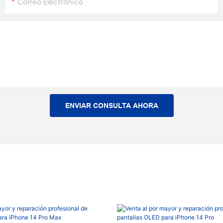
Correo Electrónico
ENVIAR CONSULTA AHORA