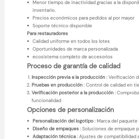
Menor tiempo de inactividad gracias a la disponi
inventario.
Precios económicos para pedidos al por mayor
Soporte técnico disponible
Para restauradores
Calidad uniforme en todos los lotes
Oportunidades de marca personalizada
ecosistema completo de accesorios
Proceso de garantía de calidad
Inspección previa a la producción
: Verificación 
Pruebas en producción
: Control de calidad en ti
Verificación posterior a la producción
: Comproba
funcionalidad
Opciones de personalización
Personalización del logotipo
: Marca del paquete 
Diseño de empaques
: Soluciones de empaque p
Adaptación técnica
: Ajustes de compatibilidad a