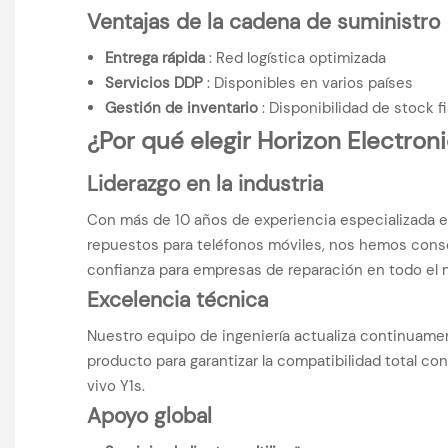
Ventajas de la cadena de suministro
Entrega rápida
: Red logística optimizada
Servicios DDP
: Disponibles en varios países
Gestión de inventario
: Disponibilidad de stock f
¿Por qué elegir Horizon Electron
Liderazgo en la industria
Con más de 10 años de experiencia especializada en
repuestos para teléfonos móviles, nos hemos cons
confianza para empresas de reparación en todo el
Excelencia técnica
Nuestro equipo de ingeniería actualiza continuamen
producto para garantizar la compatibilidad total con 
vivo Y1s.
Apoyo global