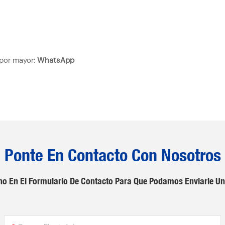
 por mayor:
WhatsApp
Ponte En Contacto Con Nosotros
no En El Formulario De Contacto Para Que Podamos Enviarle Un