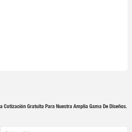
a Cotización Gratuita Para Nuestra Amplia Gama De Diseños.