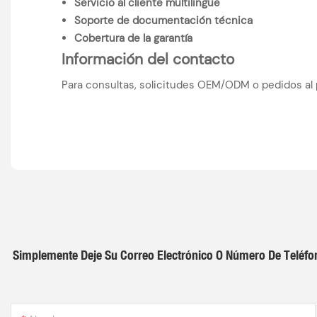
Servicio al cliente multilingüe
Soporte de documentación técnica
Cobertura de la garantía
Información del contacto
Para consultas, solicitudes OEM/ODM o pedidos al
Simplemente Deje Su Correo Electrónico O Número De Teléfo