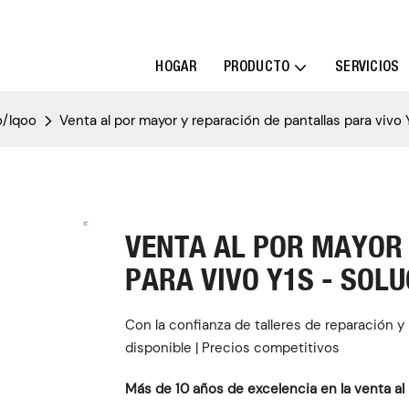
HOGAR
PRODUCTO
SERVICIOS
o/Iqoo
Venta al por mayor y reparación de pantallas para vi
VENTA AL POR MAYOR
PARA VIVO Y1S - SOL
Con la confianza de talleres de reparación 
disponible | Precios competitivos
Más de 10 años de excelencia en la venta al