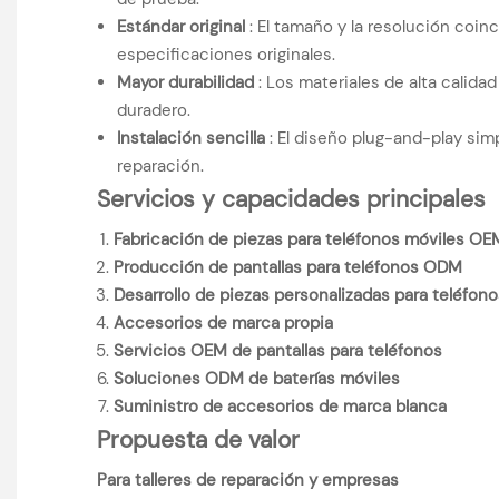
Estándar original
: El tamaño y la resolución coin
especificaciones originales.
Mayor durabilidad
: Los materiales de alta calida
duradero.
Instalación sencilla
: El diseño plug-and-play simp
reparación.
Servicios y capacidades principales
Fabricación de piezas para teléfonos móviles OE
Producción de pantallas para teléfonos ODM
Desarrollo de piezas personalizadas para teléfono
Accesorios de marca propia
Servicios OEM de pantallas para teléfonos
Soluciones ODM de baterías móviles
Suministro de accesorios de marca blanca
Propuesta de valor
Para talleres de reparación y empresas