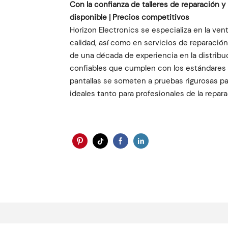
Con la confianza de talleres de reparación 
disponible | Precios competitivos
Horizon Electronics se especializa en la ven
calidad, así como en servicios de reparaci
de una década de experiencia en la distrib
confiables que cumplen con los estándares 
pantallas se someten a pruebas rigurosas pa
ideales tanto para profesionales de la repara