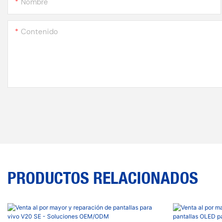
Nombre
Contenido
PRODUCTOS RELACIONADOS