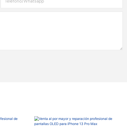
Teléfono/whatsapp