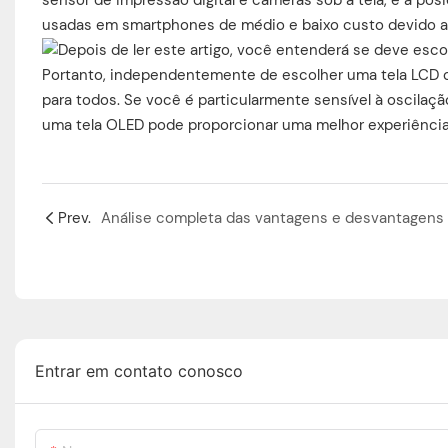
usadas em smartphones de médio e baixo custo devido ao
Portanto, independentemente de escolher uma tela LCD 
para todos. Se você é particularmente sensível à oscilaçã
uma tela OLED pode proporcionar uma melhor experiência 
Prev.
Entrar em contato conosco