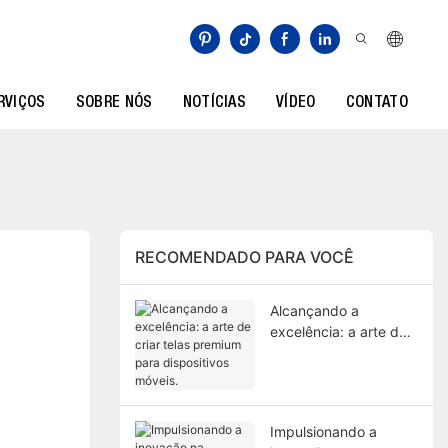
RVIÇOS
SOBRE NÓS
NOTÍCIAS
VÍDEO
CONTATO
RECOMENDADO PARA VOCÊ
Alcançando a
excelência: a arte de
criar telas premium
para dispositivos
móveis.
Impulsionando a