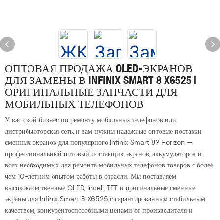
ОПТОВАЯ ПРОДАЖА OLED-ЭКРАНОВ
ДЛЯ ЗАМЕНЫ В INFINIX SMART 8 X6525 |
ОРИГИНАЛЬНЫЕ ЗАПЧАСТИ ДЛЯ
МОБИЛЬНЫХ ТЕЛЕФОНОВ
У вас свой бизнес по ремонту мобильных телефонов или
дистрибьюторская сеть, и вам нужны надежные оптовые поставки
сменных экранов для популярного Infinix Smart 8? Horizon —
профессиональный оптовый поставщик экранов, аккумуляторов и
всех необходимых для ремонта мобильных телефонов товаров с более
чем 10-летним опытом работы в отрасли. Мы поставляем
высококачественные OLED, Incell, TFT и оригинальные сменные
экраны для Infinix Smart 8 X6525 с гарантированным стабильным
качеством, конкурентоспособными ценами от производителя и