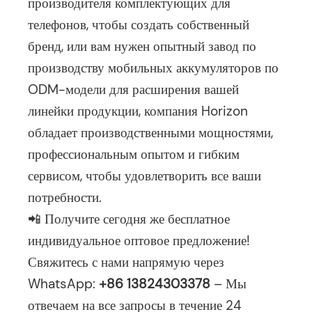
производителя комплектующих для
телефонов, чтобы создать собственный
бренд, или вам нужен опытный завод по
производству мобильных аккумуляторов по
ODM-модели для расширения вашей
линейки продукции, компания Horizon
обладает производственными мощностями,
профессиональным опытом и гибким
сервисом, чтобы удовлетворить все ваши
потребности.
📲 Получите сегодня же бесплатное
индивидуальное оптовое предложение!
Свяжитесь с нами напрямую через
WhatsApp: ‌
+86 13824303378
– Мы
отвечаем на все запросы в течение 24