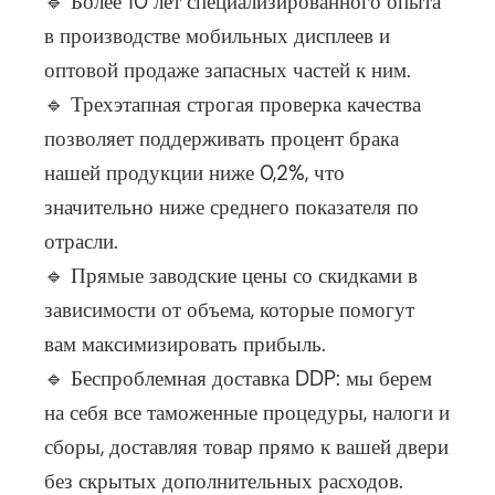
🔹 Более 10 лет специализированного опыта
в производстве мобильных дисплеев и
оптовой продаже запасных частей к ним.
🔹 Трехэтапная строгая проверка качества
позволяет поддерживать процент брака
нашей продукции ниже 0,2%, что
значительно ниже среднего показателя по
отрасли.
🔹 Прямые заводские цены со скидками в
зависимости от объема, которые помогут
вам максимизировать прибыль.
🔹 Беспроблемная доставка DDP: мы берем
на себя все таможенные процедуры, налоги и
сборы, доставляя товар прямо к вашей двери
без скрытых дополнительных расходов.