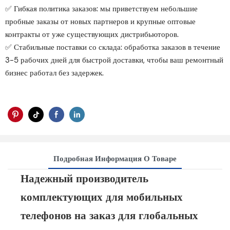
✅ Гибкая политика заказов: мы приветствуем небольшие
пробные заказы от новых партнеров и крупные оптовые
контракты от уже существующих дистрибьюторов.
✅ Стабильные поставки со склада: обработка заказов в течение
3-5 рабочих дней для быстрой доставки, чтобы ваш ремонтный
бизнес работал без задержек.
Подробная Информация О Товаре
Надежный производитель
комплектующих для мобильных
телефонов на заказ для глобальных