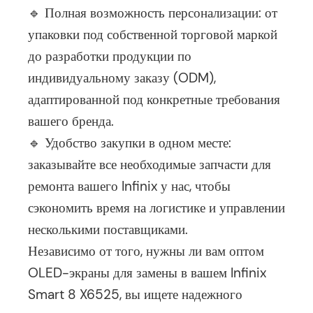
🔹 Полная возможность персонализации: от
упаковки под собственной торговой маркой
до разработки продукции по
индивидуальному заказу (ODM),
адаптированной под конкретные требования
вашего бренда.
🔹 Удобство закупки в одном месте:
заказывайте все необходимые запчасти для
ремонта вашего Infinix у нас, чтобы
сэкономить время на логистике и управлении
несколькими поставщиками.
Независимо от того, нужны ли вам оптом
OLED-экраны для замены в вашем Infinix
Smart 8 X6525, вы ищете надежного