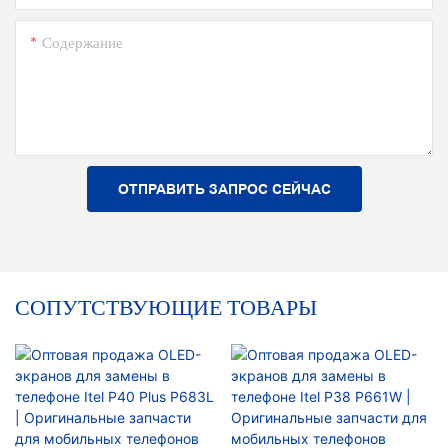
Содержание
ОТПРАВИТЬ ЗАПРОС СЕЙЧАС
СОПУТСТВУЮЩИЕ ТОВАРЫ