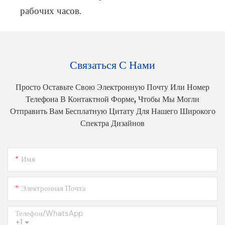
рабочих часов.
Связаться С Нами
Просто Оставьте Свою Электронную Почту Или Номер
Телефона В Контактной Форме, Чтобы Мы Могли
Отправить Вам Бесплатную Цитату Для Нашего Широкого
Спектра Дизайнов
Имя
Электронная Почта
Телефон/WhatsApp
+1