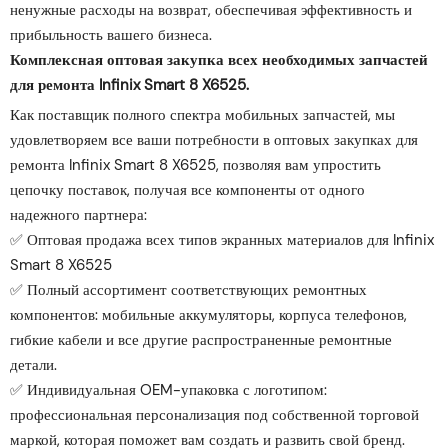
ненужные расходы на возврат, обеспечивая эффективность и
прибыльность вашего бизнеса.
Комплексная оптовая закупка всех необходимых запчастей
для ремонта Infinix Smart 8 X6525.
Как поставщик полного спектра мобильных запчастей, мы
удовлетворяем все ваши потребности в оптовых закупках для
ремонта Infinix Smart 8 X6525, позволяя вам упростить
цепочку поставок, получая все компоненты от одного
надежного партнера:
✅ Оптовая продажа всех типов экранных материалов для Infinix
Smart 8 X6525
✅ Полный ассортимент соответствующих ремонтных
компонентов: мобильные аккумуляторы, корпуса телефонов,
гибкие кабели и все другие распространенные ремонтные
детали.
✅ Индивидуальная OEM-упаковка с логотипом:
профессиональная персонализация под собственной торговой
маркой, которая поможет вам создать и развить свой бренд.