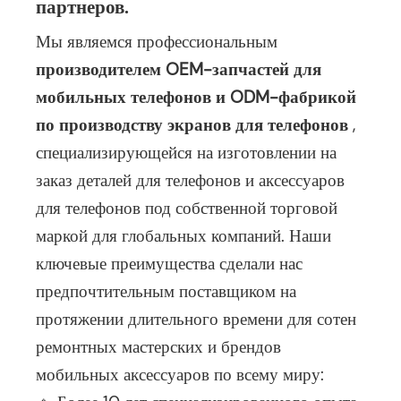
партнеров.
Мы являемся профессиональным
производителем OEM-запчастей для
мобильных телефонов и ODM-фабрикой
по производству экранов для телефонов
,
специализирующейся на изготовлении на
заказ деталей для телефонов и аксессуаров
для телефонов под собственной торговой
маркой для глобальных компаний. Наши
ключевые преимущества сделали нас
предпочтительным поставщиком на
протяжении длительного времени для сотен
ремонтных мастерских и брендов
мобильных аксессуаров по всему миру: