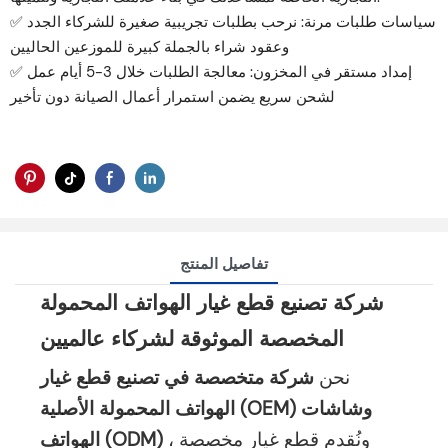
✅ سياسات طلبات مرنة: نرحب بطلبات تجريبية صغيرة للشركاء الجدد
وعقود شراء بالجملة كبيرة للموزعين الحاليين
✅ إمداد مستقر في المخزون: معالجة الطلبات خلال 3-5 أيام عمل
لشحن سريع يضمن استمرار أعمال الصيانة دون تأخير
تفاصيل المنتج
شركة تصنيع قطع غيار الهواتف المحمولة
المخصصة الموثوقة لشركاء عالميين
نحن
شركة متخصصة في تصنيع قطع غيار
الهواتف المحمولة الأصلية (OEM) وشاشات
، ونُقدم قطع غيار مخصصة
الهواتف (ODM)