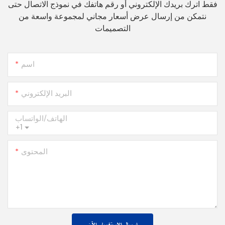
فقط اترك بريدك الإلكتروني أو رقم هاتفك في نموذج الاتصال حتى
نتمكن من إرسال عرض أسعار مجاني لمجموعة واسعة من
التصميمات
اسم
البريد الإلكتروني
الهاتف/الواتساب
+1
المحتوى