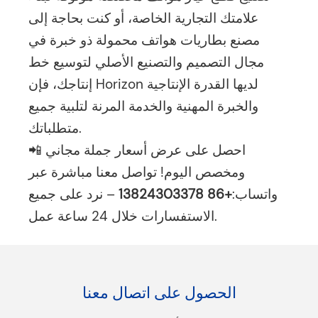
علامتك التجارية الخاصة، أو كنت بحاجة إلى
مصنع بطاريات هواتف محمولة ذو خبرة في
مجال التصميم والتصنيع الأصلي لتوسيع خط
إنتاجك، فإن Horizon لديها القدرة الإنتاجية
والخبرة المهنية والخدمة المرنة لتلبية جميع
متطلباتك.
📲 احصل على عرض أسعار جملة مجاني
ومخصص اليوم! تواصل معنا مباشرة عبر
واتساب:
+86 13824303378
– نرد على جميع
الاستفسارات خلال 24 ساعة عمل.
الحصول على اتصال معنا