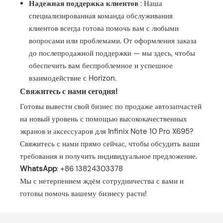
Надежная поддержка клиентов
: Наша
специализированная команда обслуживания
клиентов всегда готова помочь вам с любыми
вопросами или проблемами. От оформления заказа
до послепродажной поддержки — мы здесь, чтобы
обеспечить вам беспроблемное и успешное
взаимодействие с Horizon.
Свяжитесь с нами сегодня!
Готовы вывести свой бизнес по продаже автозапчастей
на новый уровень с помощью высококачественных
экранов и аксессуаров для Infinix Note 10 Pro X695?
Свяжитесь с нами прямо сейчас, чтобы обсудить ваши
требования и получить индивидуальное предложение.
WhatsApp
: +86 13824303378
Мы с нетерпением ждём сотрудничества с вами и
готовы помочь вашему бизнесу расти!