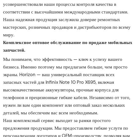
усовершенствовали наши процессы контроля качества в
соответствии с высочайшими международными стандартами.
Наша надежная продукция заслужила доверие ремонтных
мастерских, розничных продавцов и дистрибьюторов по всему
миру.
Комплексное оптовое обслуживание по продаже мобильных
запчастей.
Мы понимаем, что эффективность — ключ к успеху вашего
бизнеса. Именно поэтому мы предлагаем больше, чем просто
экраны. Horizon — ваш универсальный поставщик всех
запасных частей для Infinix Note 10 Pro X695, включая
высококачественные аккумуляторы, прочные корпуса для
телефонов и прецизионные гибкие кабели. Независимо от того,
нужен ли вам один компонент или оптовый заказ нескольких
деталей, мы обеспечим вас всем необходимым.
Наш комплексный сервис выходит за рамки простого
предложения продукции. Мы предоставляем гибкие услуги по
персонализации логотипов и OEM-производству, позволяя вам