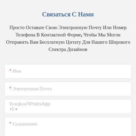
Связаться С Нами
Просто Оставьте Свою Электронную Почту Или Номер
Телефона В Контактной Форме, Чтобы Мы Могли
Отправить Вам Бесплатную Цитату Для Нашего Широкого
Спектра Дизайнов
Имя
Электронная Почта
Телефон/WhatsApp
+1
Содержание