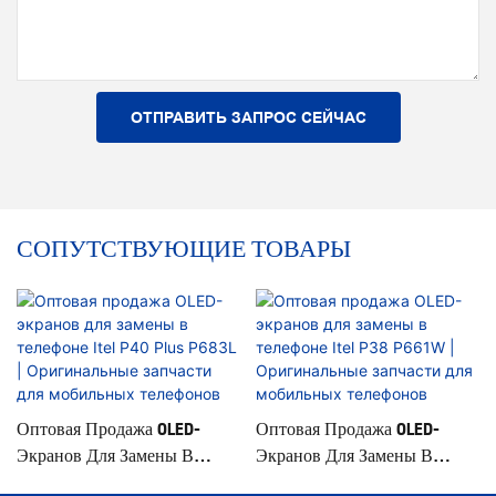
ОТПРАВИТЬ ЗАПРОС СЕЙЧАС
СОПУТСТВУЮЩИЕ ТОВАРЫ
Оптовая Продажа OLED-
Оптовая Продажа OLED-
Экранов Для Замены В
Экранов Для Замены В
Телефоне Itel P40 Plus P683L |
Телефоне Itel P38 P661W |