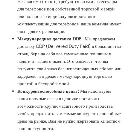
Независимо от того, требуются ли вам аксессуары
для телефонов под собственной торговой маркой
или полностью индивидуализированные
комплектующие для телефонов, наша команда имеет
опыт для их реализации.
Международная доставка DDP
: Мы предлагаем
доставку DDP (Delivered Duty Paid) в большинство
стран, беря на себя все таможенные пошлины и
налоги от вашего имени. Это означает, что вы
получите свой заказ без непредвиденных сборов или
задержек, что делает международную торговлю
простой и беспроблемной.
Конкурентоспособные цены
: Мы используем
наши прочные связи в цепочке поставок и
возможности крупномасштабного производства,
чтобы предложить вам самые конкурентоспособные
цены на рынке. Вам не нужно жертвовать качеством
ради доступности.