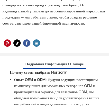
брендировать нашу продукцию под свой бренд. От
индивидуальной упаковки до персонализированной маркировки
продукции — мы работаем с вами, чтобы создать решение,
соответствующее вашей фирменной идентичности.
Подробная Информация О Товаре
Почему стоит выбрать Horizon?
Опыт OEM и ODM
: Будучи ведущим поставщиком
комплектующих для мобильных телефонов OEM и
производителем экранов для телефонов ODM, мы
обладаем возможностями для удовлетворения ваших
потребностей в индивидуальном производстве.