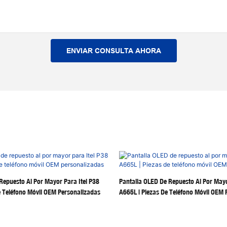
ENVIAR CONSULTA AHORA
Repuesto Al Por Mayor Para Itel P38
Pantalla OLED De Repuesto Al Por Mayo
 Teléfono Móvil OEM Personalizadas
A665L | Piezas De Teléfono Móvil OEM 