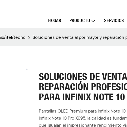
HOGAR
PRODUCTO
SERVICIOS
nix/itel/tecno
Soluciones de venta al por mayor y reparación p
SOLUCIONES DE VENTA
REPARACIÓN PROFESI
PARA INFINIX NOTE 10
Pantallas OLED Premium para Infinix Note 10 
Infinix Note 10 Pro X695, la calidad es fund
que igualan el impresionante rendimiento vis