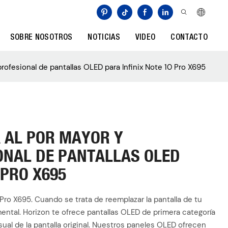
SOBRE NOSOTROS
NOTICIAS
VIDEO
CONTACTO
rofesional de pantallas OLED para Infinix Note 10 Pro X695
 AL POR MAYOR Y
ONAL DE PANTALLAS OLED
 PRO X695
Pro X695. Cuando se trata de reemplazar la pantalla de tu
amental. Horizon te ofrece pantallas OLED de primera categoría
ual de la pantalla original. Nuestros paneles OLED ofrecen