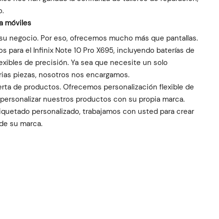
o.
ra móviles
 su negocio. Por eso, ofrecemos mucho más que pantallas.
s para el Infinix Note 10 Pro X695, incluyendo baterías de
lexibles de precisión. Ya sea que necesite un solo
ias piezas, nosotros nos encargamos.
oferta de productos. Ofrecemos personalización flexible de
e personalizar nuestros productos con su propia marca.
quetado personalizado, trabajamos con usted para crear
 de su marca.