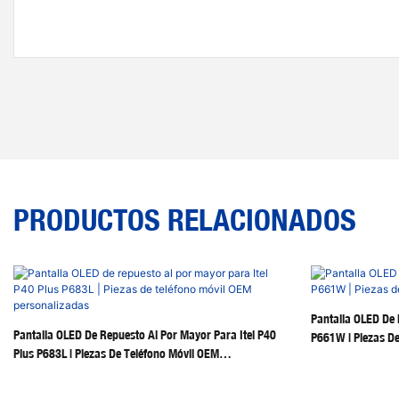
PRODUCTOS RELACIONADOS
Pantalla OLED De 
Pantalla OLED De Repuesto Al Por Mayor Para Itel P40
P661W | Piezas De
Plus P683L | Piezas De Teléfono Móvil OEM
Personalizadas