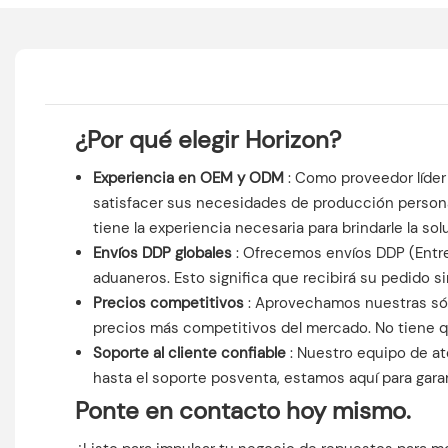
¿Por qué elegir Horizon?
Experiencia en OEM y ODM
: Como proveedor líder
satisfacer sus necesidades de producción persona
tiene la experiencia necesaria para brindarle la sol
Envíos DDP globales
: Ofrecemos envíos DDP (Entre
aduaneros. Esto significa que recibirá su pedido si
Precios competitivos
: Aprovechamos nuestras sóli
precios más competitivos del mercado. No tiene que
Soporte al cliente confiable
: Nuestro equipo de ate
hasta el soporte posventa, estamos aquí para garan
Ponte en contacto hoy mismo.