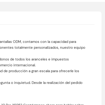
antallas ODM, contamos con la capacidad para
ponentes totalmente personalizados, nuestro equipo
donos de todos los aranceles e impuestos
comercio internacional.
 de producción a gran escala para ofrecerle los
egunta o inquietud. Desde la realización del pedido