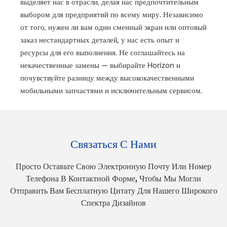
выделяет нас в отрасли, делая нас предпочтительным
выбором для предприятий по всему миру. Независимо
от того, нужен ли вам один сменный экран или оптовый
заказ нестандартных деталей, у нас есть опыт и
ресурсы для его выполнения. Не соглашайтесь на
некачественные замены — выбирайте Horizon и
почувствуйте разницу между высококачественными
мобильными запчастями и исключительным сервисом.
Связаться С Нами
Просто Оставьте Свою Электронную Почту Или Номер
Телефона В Контактной Форме, Чтобы Мы Могли
Отправить Вам Бесплатную Цитату Для Нашего Широкого
Спектра Дизайнов