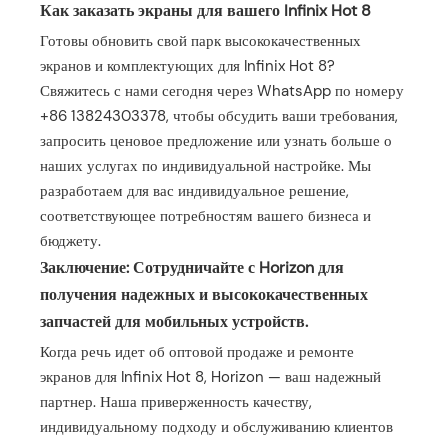
Как заказать экраны для вашего Infinix Hot 8
Готовы обновить свой парк высококачественных
экранов и комплектующих для Infinix Hot 8?
Свяжитесь с нами сегодня через WhatsApp по номеру
+86 13824303378, чтобы обсудить ваши требования,
запросить ценовое предложение или узнать больше о
наших услугах по индивидуальной настройке. Мы
разработаем для вас индивидуальное решение,
соответствующее потребностям вашего бизнеса и
бюджету.
Заключение: Сотрудничайте с Horizon для
получения надежных и высококачественных
запчастей для мобильных устройств.
Когда речь идет об оптовой продаже и ремонте
экранов для Infinix Hot 8, Horizon — ваш надежный
партнер. Наша приверженность качеству,
индивидуальному подходу и обслуживанию клиентов