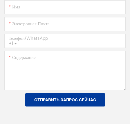
Имя
Электронная Почта
Телефон/WhatsApp
+1
Содержание
ОТПРАВИТЬ ЗАПРОС СЕЙЧАС