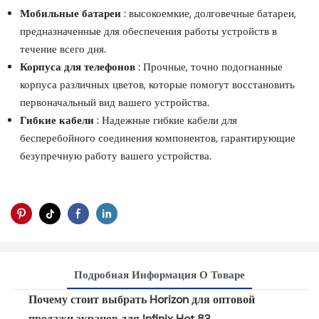
Мобильные батареи
: высокоемкие, долговечные батареи,
предназначенные для обеспечения работы устройств в
течение всего дня.
Корпуса для телефонов
: Прочные, точно подогнанные
корпуса различных цветов, которые помогут восстановить
первоначальный вид вашего устройства.
Гибкие кабели
: Надежные гибкие кабели для
бесперебойного соединения компонентов, гарантирующие
безупречную работу вашего устройства.
Подробная Информация О Товаре
Почему стоит выбрать Horizon для оптовой
продажи экранов для Infinix Hot 8?