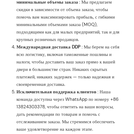
минимальные объемы заказа
: Мы предлагаем
скидки в зависимости от объема заказа, чтобы
помочь вам максимизировать прибыль, с гибкими
минимальными объемами заказа (MOQ),
подходящими как для малых предприятий, так и для
крупных розничных продавцов.
Международная доставка DDP
: Мы берем на себя
всю логистику, включая таможенные пошлины и
налоги, чтобы доставить ваш заказ прямо к вашей
двери в большинстве стран. Никаких скрытых
платежей, никаких задержек — только надежная и
своевременная доставка.
Исключительная поддержка клиентов
: Наша
команда доступна через WhatsApp по номеру +86
13824303378, чтобы ответить на ваши вопросы,
дать рекомендации по товарам и помочь с
отслеживанием заказа. Мы стремимся обеспечить
ваше удовлетворение на каждом этапе.