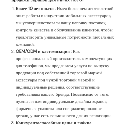
Более 10 лет опыта
: Имея более чем десятилетний
опыт работы в индустрии мобильных аксессуаров,
мы усовершенствовали нашу цепочку поставок,
контроль качества и обслуживание клиентов, чтобы
удовлетворить уникальные потребности глобальных
компаний.
OEM/ODM и кастомизация
: Как
профессиональный производитель комплектующих
для телефонов, мы предлагаем услуги по выпуску
продукции под собственной торговой маркой,
аксессуары под чужой торговой маркой и
индивидуальные решения, соответствующие
требованиям вашего бренда. Независимо от того,
нужны ли вам индивидуальные дизайны экранов,
фирменная упаковка или специализированные
детали, у нас есть возможности для их реализации.
Конкурентоспособные цены и гибкие