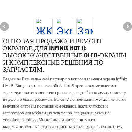
ОПТОВАЯ ПРОДАЖА И РЕМОНТ
ЭКРАНОВ ДЛЯ INFINIX HOT 8:
ВЫСОКОКАЧЕСТВЕННЫЕ OLED-ЭКРАНЫ
И КОМПЛЕКСНЫЕ РЕШЕНИЯ ПО
ЗАПЧАСТЯМ.
Введение: Ваш надежный партнер по вопросам замены экрана Infinix
Hot 8. Когда экран вашего Infinix Hot 8 трескается, мерцает или
теряет чувствительность сенсорного экрана, найти надежную замену
не должно быть проблемой. Более 10 лет компания Horizon является
ведущим оптовым поставщиком экранов, аккумуляторов и
аксессуаров для мобильных телефонов, специализируясь на
устройствах Infinix. Мы понимаем, насколько важен
высококачественный экран для работы вашего устройства, поэтому