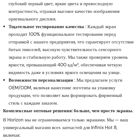
глубокий черный цвет, яркие цвета и превосходную
контрастность, отражая высокое качество изображения
оригинального дисплея.
Тщательное тестирование качества
: Каждый экран
проходит 100% функциональное тестирование перед
отправкой с нашего предприятия, что гарантирует отсутствие
битых пикселей, высокую чувствительность сенсорного
экрана и стабильную работу. Мы также проверяем уровень
яркости, превышающий 400 кд/м², обеспечивая четкую
видимость даже в условиях яркого освещения на улице.
Возможности персонализации
: Мы предлагаем услуги
OEM/ODM, включая нанесение логотипа на упаковку
продукции, что позволяет вам формировать фирменный
стиль с каждым заказом.
Комплексные оптовые решения: больше, чем просто экраны.
В Horizon мы не ограничиваемся только экранами. Мы — ваш
универсальный магазин всех запчастей для Infinix Hot 8,
включая: