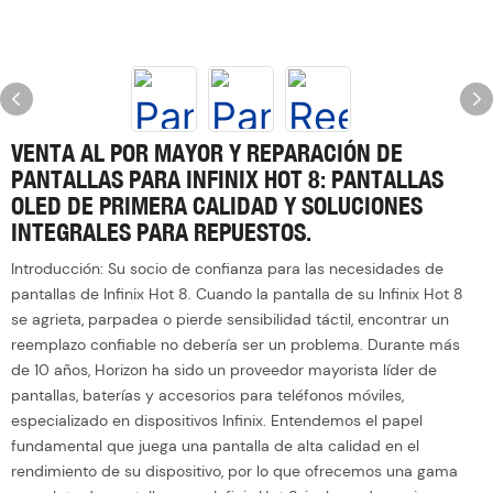
VENTA AL POR MAYOR Y REPARACIÓN DE
PANTALLAS PARA INFINIX HOT 8: PANTALLAS
OLED DE PRIMERA CALIDAD Y SOLUCIONES
INTEGRALES PARA REPUESTOS.
Introducción: Su socio de confianza para las necesidades de
pantallas de Infinix Hot 8. Cuando la pantalla de su Infinix Hot 8
se agrieta, parpadea o pierde sensibilidad táctil, encontrar un
reemplazo confiable no debería ser un problema. Durante más
de 10 años, Horizon ha sido un proveedor mayorista líder de
pantallas, baterías y accesorios para teléfonos móviles,
especializado en dispositivos Infinix. Entendemos el papel
fundamental que juega una pantalla de alta calidad en el
rendimiento de su dispositivo, por lo que ofrecemos una gama