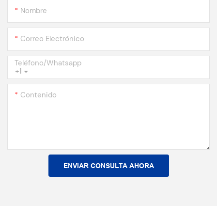
Nombre
Correo Electrónico
Teléfono/whatsapp
+1
Contenido
ENVIAR CONSULTA AHORA