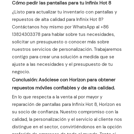
Cómo pedir las pantallas para tu Infinix Hot 8
¿Listo para actualizar tu inventario con pantallas y
repuestos de alta calidad para Infinix Hot 8?
Contáctanos hoy mismo por WhatsApp al +86
13824303378 para hablar sobre tus necesidades,
solicitar un presupuesto o conocer más sobre
nuestros servicios de personalización. Trabajaremos
contigo para crear una solución a medida que se
ajuste a las necesidades y el presupuesto de tu
negocio.
Conclusión: Asóciese con Horizon para obtener
repuestos móviles confiables y de alta calidad.
En lo que respecta a la venta al por mayor y
reparación de pantallas para Infinix Hot 8, Horizon es
su socio de confianza. Nuestro compromiso con la
calidad, la personalización y el servicio al cliente nos
distingue en el sector, convirtiéndonos en la opción