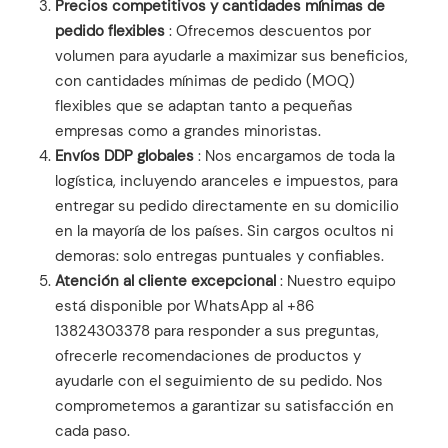
Precios competitivos y cantidades mínimas de
pedido flexibles
: Ofrecemos descuentos por
volumen para ayudarle a maximizar sus beneficios,
con cantidades mínimas de pedido (MOQ)
flexibles que se adaptan tanto a pequeñas
empresas como a grandes minoristas.
Envíos DDP globales
: Nos encargamos de toda la
logística, incluyendo aranceles e impuestos, para
entregar su pedido directamente en su domicilio
en la mayoría de los países. Sin cargos ocultos ni
demoras: solo entregas puntuales y confiables.
Atención al cliente excepcional
: Nuestro equipo
está disponible por WhatsApp al +86
13824303378 para responder a sus preguntas,
ofrecerle recomendaciones de productos y
ayudarle con el seguimiento de su pedido. Nos
comprometemos a garantizar su satisfacción en
cada paso.