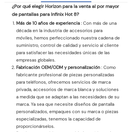
¿Por qué elegir Horizon para la venta al por mayor
de pantallas para Infinix Hot 8?
Más de 10 años de experiencia
: Con más de una
década en la industria de accesorios para
móviles, hemos perfeccionado nuestra cadena de
suministro, control de calidad y servicio al cliente
para satisfacer las necesidades únicas de las
empresas globales.
Fabricación OEM/ODM y personalización
: Como
fabricante profesional de piezas personalizadas
para teléfonos, ofrecemos servicios de marca
privada, accesorios de marca blanca y soluciones
a medida que se adaptan a las necesidades de su
marca. Ya sea que necesite diseños de pantalla
personalizados, empaques con su marca o piezas
especializadas, tenemos la capacidad de
proporcionárselos.