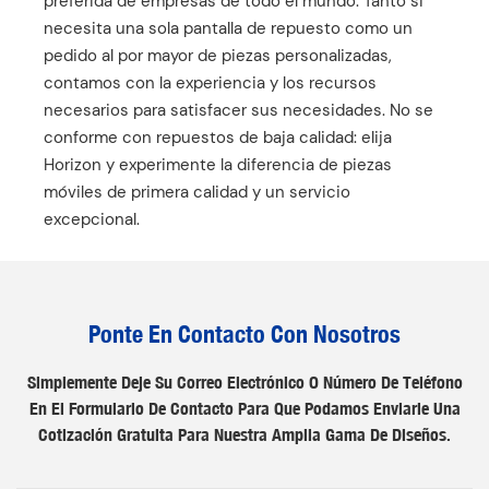
preferida de empresas de todo el mundo. Tanto si
necesita una sola pantalla de repuesto como un
pedido al por mayor de piezas personalizadas,
contamos con la experiencia y los recursos
necesarios para satisfacer sus necesidades. No se
conforme con repuestos de baja calidad: elija
Horizon y experimente la diferencia de piezas
móviles de primera calidad y un servicio
excepcional.
Ponte En Contacto Con Nosotros
Simplemente Deje Su Correo Electrónico O Número De Teléfono
En El Formulario De Contacto Para Que Podamos Enviarle Una
Cotización Gratuita Para Nuestra Amplia Gama De Diseños.