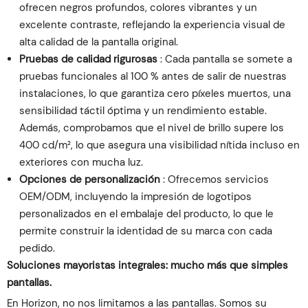
ofrecen negros profundos, colores vibrantes y un
excelente contraste, reflejando la experiencia visual de
alta calidad de la pantalla original.
Pruebas de calidad rigurosas
: Cada pantalla se somete a
pruebas funcionales al 100 % antes de salir de nuestras
instalaciones, lo que garantiza cero píxeles muertos, una
sensibilidad táctil óptima y un rendimiento estable.
Además, comprobamos que el nivel de brillo supere los
400 cd/m², lo que asegura una visibilidad nítida incluso en
exteriores con mucha luz.
Opciones de personalización
: Ofrecemos servicios
OEM/ODM, incluyendo la impresión de logotipos
personalizados en el embalaje del producto, lo que le
permite construir la identidad de su marca con cada
pedido.
Soluciones mayoristas integrales: mucho más que simples
pantallas.
En Horizon, no nos limitamos a las pantallas. Somos su