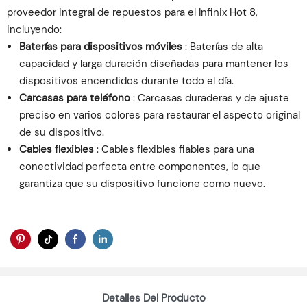
proveedor integral de repuestos para el Infinix Hot 8,
incluyendo:
Baterías para dispositivos móviles
: Baterías de alta
capacidad y larga duración diseñadas para mantener los
dispositivos encendidos durante todo el día.
Carcasas para teléfono
: Carcasas duraderas y de ajuste
preciso en varios colores para restaurar el aspecto original
de su dispositivo.
Cables flexibles
: Cables flexibles fiables para una
conectividad perfecta entre componentes, lo que
garantiza que su dispositivo funcione como nuevo.
Detalles Del Producto