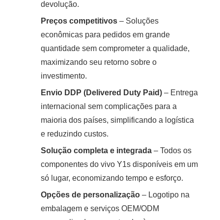
devolução.
Preços competitivos
– Soluções
econômicas para pedidos em grande
quantidade sem comprometer a qualidade,
maximizando seu retorno sobre o
investimento.
Envio DDP (Delivered Duty Paid)
– Entrega
internacional sem complicações para a
maioria dos países, simplificando a logística
e reduzindo custos.
Solução completa e integrada
– Todos os
componentes do vivo Y1s disponíveis em um
só lugar, economizando tempo e esforço.
Opções de personalização
– Logotipo na
embalagem e serviços OEM/ODM