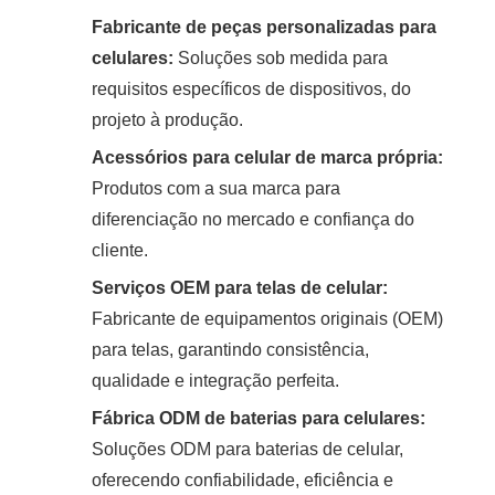
Fabricante de peças personalizadas para
celulares:
Soluções sob medida para
requisitos específicos de dispositivos, do
projeto à produção.
Acessórios para celular de marca própria:
Produtos com a sua marca para
diferenciação no mercado e confiança do
cliente.
Serviços OEM para telas de celular:
Fabricante de equipamentos originais (OEM)
para telas, garantindo consistência,
qualidade e integração perfeita.
Fábrica ODM de baterias para celulares:
Soluções ODM para baterias de celular,
oferecendo confiabilidade, eficiência e