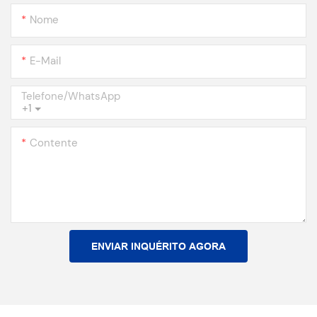
Nome
E-Mail
Telefone/WhatsApp
+1
Contente
ENVIAR INQUÉRITO AGORA