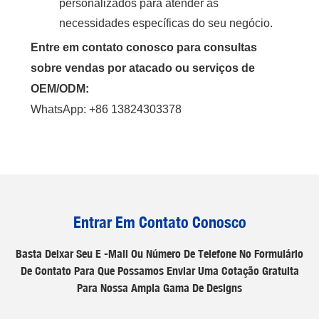
personalizados para atender às
necessidades específicas do seu negócio.
Entre em contato conosco para consultas
sobre vendas por atacado ou serviços de
OEM/ODM:
WhatsApp: +86 13824303378
Entrar Em Contato Conosco
Basta Deixar Seu E -mail Ou Número De Telefone No Formulário
De Contato Para Que Possamos Enviar Uma Cotação Gratuita
Para Nossa Ampla Gama De Designs