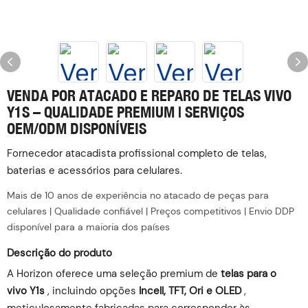
VENDA POR ATACADO E REPARO DE TELAS VIVO
Y1S – QUALIDADE PREMIUM | SERVIÇOS
OEM/ODM DISPONÍVEIS
Fornecedor atacadista profissional completo de telas,
baterias e acessórios para celulares.
Mais de 10 anos de experiência no atacado de peças para
celulares | Qualidade confiável | Preços competitivos | Envio DDP
disponível para a maioria dos países
Descrição do produto
A Horizon oferece uma seleção premium de
telas para o ‌
vivo Y1s
‌, incluindo opções
Incell, TFT, Ori e OLED
‌,