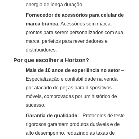
energia de longa duração.
Fornecedor de acessórios para celular de
marca branca:
Acessórios sem marca,
prontos para serem personalizados com sua
marca, perfeitos para revendedores e
distribuidores.
Por que escolher a Horizon?
Mais de 10 anos de experiência no setor
–
Especialização e confiabilidade na venda
por atacado de peças para dispositivos
móveis, comprovadas por um histórico de
sucesso.
Garantia de qualidade
– Protocolos de teste
rigorosos garantem produtos duráveis ​​e de
alto desempenho, reduzindo as taxas de