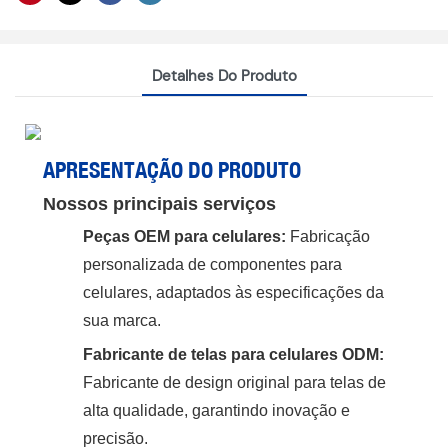
Detalhes Do Produto
APRESENTAÇÃO DO PRODUTO
Nossos principais serviços
Peças OEM para celulares:
Fabricação
personalizada de componentes para
celulares, adaptados às especificações da
sua marca.
Fabricante de telas para celulares ODM:
Fabricante de design original para telas de
alta qualidade, garantindo inovação e
precisão.