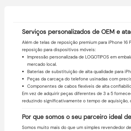
Serviços personalizados de OEM e at
Além de telas de reposição premium para iPhone 16
reposição para dispositivos móveis:
Impressão personalizada de LOGOTIPOS em embalag
mercado local.
Baterias de substituição de alta qualidade para i
Peças da carcaça do telefone usinadas com precisão
Componentes de cabos flexíveis de alta confiabili
Em vez de adquirir peças diferentes de 3 a 5 forne
reduzindo significativamente o tempo de aquisição, 
Por que somos o seu parceiro ideal de
Somos muito mais do que um simples revendedor de 