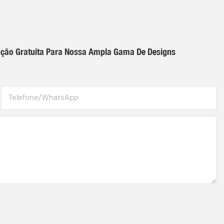
ação Gratuita Para Nossa Ampla Gama De Designs
Telefone/WhatsApp