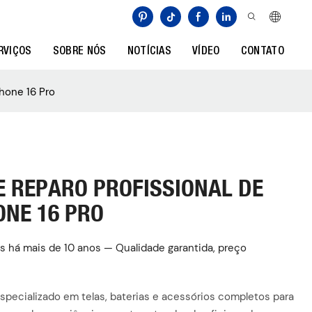
RVIÇOS
SOBRE NÓS
NOTÍCIAS
VÍDEO
CONTATO
Phone 16 Pro
E REPARO PROFISSIONAL DE
ONE 16 PRO
s há mais de 10 anos — Qualidade garantida, preço
specializado em telas, baterias e acessórios completos para