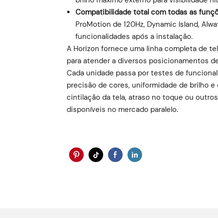
Compatibilidade total com todas as funç
ProMotion de 120Hz, Dynamic Island, Alwa
funcionalidades após a instalação.
A Horizon fornece uma linha completa de tel
para atender a diversos posicionamentos de 
Cada unidade passa por testes de funcional
precisão de cores, uniformidade de brilho e 
cintilação da tela, atraso no toque ou outr
disponíveis no mercado paralelo.