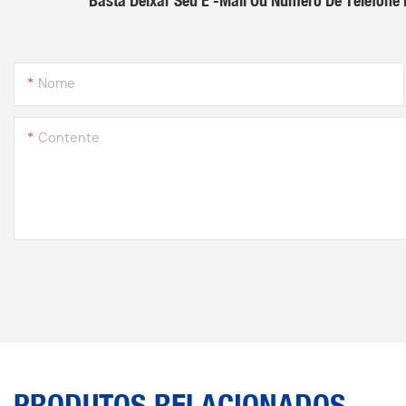
Nome
Contente
PRODUTOS RELACIONADOS