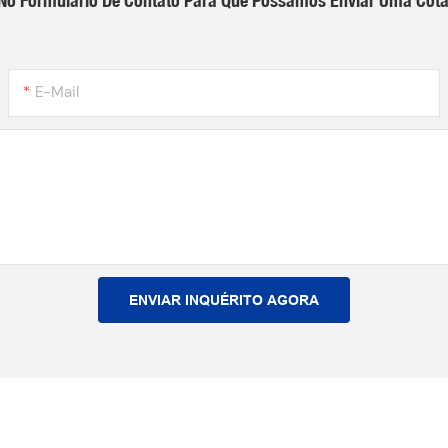
E-Mail
ENVIAR INQUÉRITO AGORA