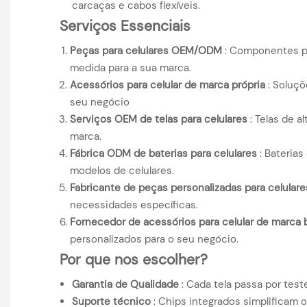
carcaças e cabos flexíveis.
Serviços Essenciais
Peças para celulares OEM/ODM
: Componentes pe
medida para a sua marca.
Acessórios para celular de marca própria
: Soluçõ
seu negócio
Serviços OEM de telas para celulares
: Telas de a
marca.
Fábrica ODM de baterias para celulares
: Baterias 
modelos de celulares.
Fabricante de peças personalizadas para celulare
necessidades específicas.
Fornecedor de acessórios para celular de marca 
personalizados para o seu negócio.
Por que nos escolher?
Garantia de Qualidade
: Cada tela passa por test
Suporte técnico
: Chips integrados simplificam 