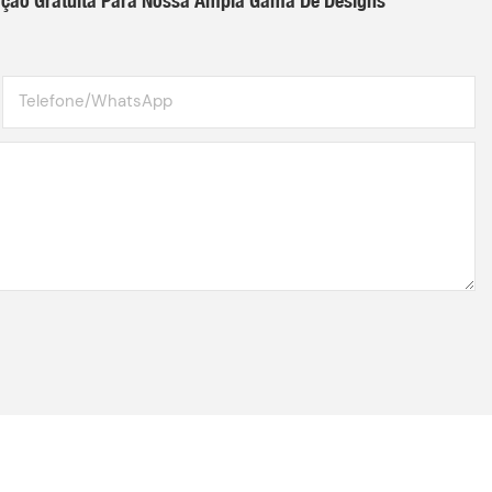
Telefone/WhatsApp