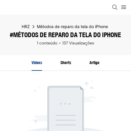
HRZ
Métodos de reparo da tela do iPhone
#MÉTODOS DE REPARO DA TELA DO IPHONE
1 conteúdo
137 Visualizações
Vídeos
Shorts
Artigo