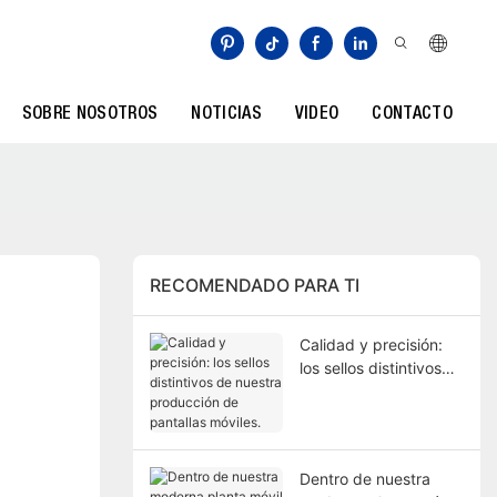
SOBRE NOSOTROS
NOTICIAS
VIDEO
CONTACTO
RECOMENDADO PARA TI
Calidad y precisión:
los sellos distintivos
de nuestra producción
de pantallas móviles.
Dentro de nuestra