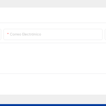
Correo Electrónico