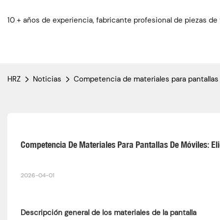
10 + años de experiencia, fabricante profesional de piezas de
HRZ
Noticias
Competencia de materiales para pantallas d
Competencia De Materiales Para Pantallas De Móviles: Eli
2026-04-01
Descripción general de los materiales de la pantalla