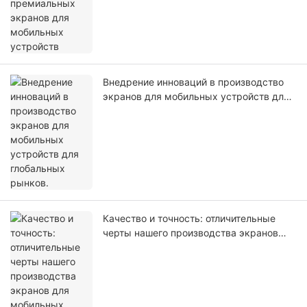
Внедрение инноваций в производство
экранов для мобильных устройств для
глобальных рынков.
Качество и точность: отличительные
черты нашего производства экранов
для мобильных телефонов.