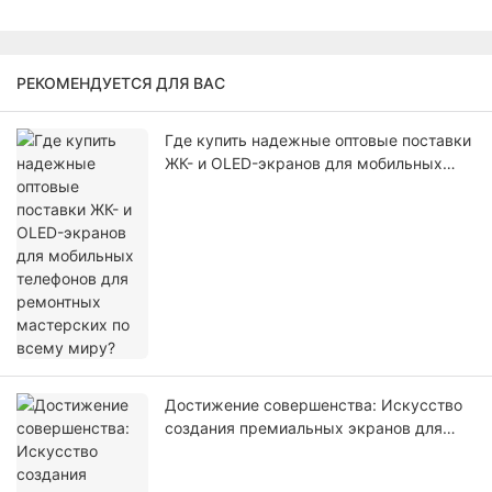
РЕКОМЕНДУЕТСЯ ДЛЯ ВАС
Где купить надежные оптовые поставки
ЖК- и OLED-экранов для мобильных
телефонов для ремонтных мастерских
по всему миру?
Достижение совершенства: Искусство
создания премиальных экранов для
мобильных устройств