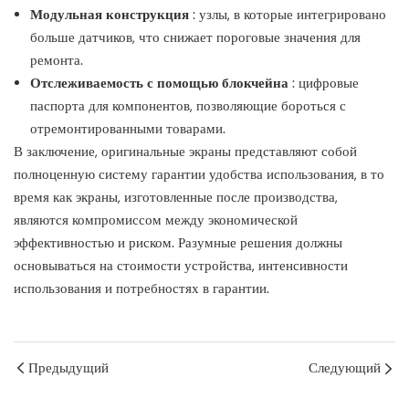
Модульная конструкция
: узлы, в которые интегрировано
больше датчиков, что снижает пороговые значения для
ремонта.
Отслеживаемость с помощью блокчейна
: цифровые
паспорта для компонентов, позволяющие бороться с
отремонтированными товарами.
В заключение, оригинальные экраны представляют собой
полноценную систему гарантии удобства использования, в то
время как экраны, изготовленные после производства,
являются компромиссом между экономической
эффективностью и риском. Разумные решения должны
основываться на стоимости устройства, интенсивности
использования и потребностях в гарантии.
Предыдущий
Следующий