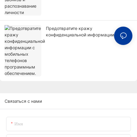
Предотвратите кражу
конфиденциальной информации с
мобильных телефонов программным
обеспечением.
Связаться с нами
Имя