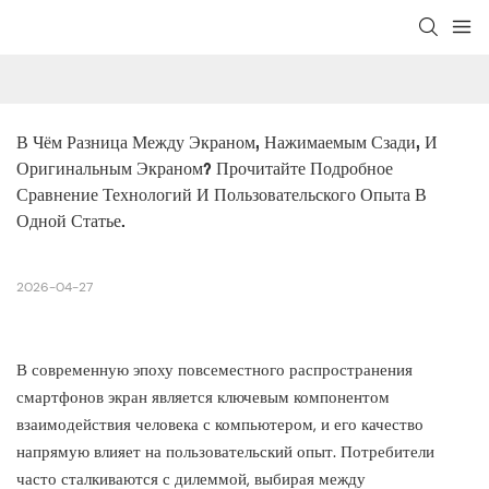
В Чём Разница Между Экраном, Нажимаемым Сзади, И 
Оригинальным Экраном? Прочитайте Подробное 
Сравнение Технологий И Пользовательского Опыта В 
Одной Статье.
2026-04-27
В современную эпоху повсеместного распространения
смартфонов экран является ключевым компонентом
взаимодействия человека с компьютером, и его качество
напрямую влияет на пользовательский опыт. Потребители
часто сталкиваются с дилеммой, выбирая между