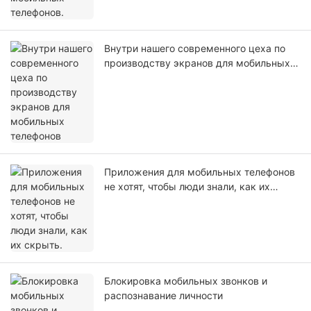
Внутри нашего современного цеха по
производству экранов для мобильных
телефонов
Приложения для мобильных телефонов
не хотят, чтобы люди знали, как их
скрыть.
Блокировка мобильных звонков и
распознавание личности