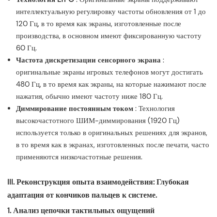
интеллектуальную регулировку частоты обновления от 1 до
120 Гц, в то время как экраны, изготовленные после
производства, в основном имеют фиксированную частоту
60 Гц.
Частота дискретизации сенсорного экрана
:
оригинальные экраны игровых телефонов могут достигать
480 Гц, в то время как экраны, на которые нажимают после
нажатия, обычно имеют частоту ниже 180 Гц.
Диммирование постоянным током
: Технология
высокочастотного ШИМ-диммирования (1920 Гц)
используется только в оригинальных решениях для экранов,
в то время как в экранах, изготовленных после печати, часто
применяются низкочастотные решения.
III. Реконструкция опыта взаимодействия: Глубокая
адаптация от кончиков пальцев к системе.
1. Анализ цепочки тактильных ощущений