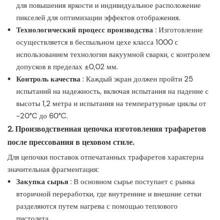
для повышения яркости и индивидуальное расположение
пикселей для оптимизации эффектов отображения.
Технологический процесс производства
: Изготовление
осуществляется в беспыльном цехе класса 1000 с
использованием технологии вакуумной сварки, с контролем
допусков в пределах ±0,02 мм.
Контроль качества
: Каждый экран должен пройти 25
испытаний на надежность, включая испытания на падение с
высоты 1,2 метра и испытания на температурные циклы от
-20°C до 60°C.
2. Производственная цепочка изготовления трафаретов
после прессования в цеховом стиле.
Для цепочки поставок отпечатанных трафаретов характерна
значительная фрагментация:
Закупка сырья
: В основном сырье поступает с рынка
вторичной переработки, где внутренние и внешние сетки
разделяются путем нагрева с помощью теплового
пистолета.