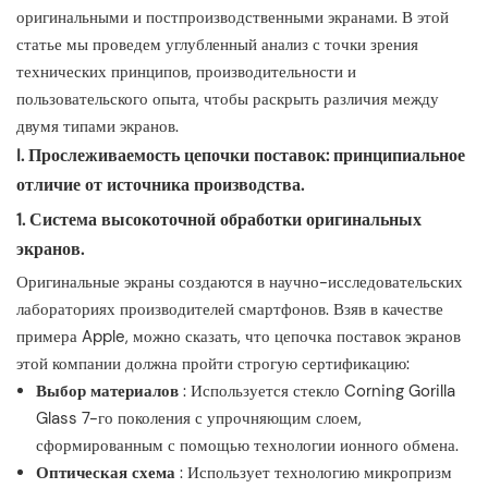
оригинальными и постпроизводственными экранами. В этой
статье мы проведем углубленный анализ с точки зрения
технических принципов, производительности и
пользовательского опыта, чтобы раскрыть различия между
двумя типами экранов.
I. Прослеживаемость цепочки поставок: принципиальное
отличие от источника производства.
1. Система высокоточной обработки оригинальных
экранов.
Оригинальные экраны создаются в научно-исследовательских
лабораториях производителей смартфонов. Взяв в качестве
примера Apple, можно сказать, что цепочка поставок экранов
этой компании должна пройти строгую сертификацию:
Выбор материалов
: Используется стекло Corning Gorilla
Glass 7-го поколения с упрочняющим слоем,
сформированным с помощью технологии ионного обмена.
Оптическая схема
: Использует технологию микропризм