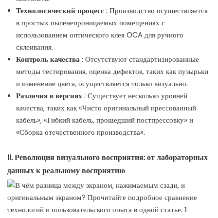
Технологический процесс
: Производство осуществляется
в простых пыленепроницаемых помещениях с
использованием оптического клея OCA для ручного
склеивания.
Контроль качества
: Отсутствуют стандартизированные
методы тестирования, оценка дефектов, таких как пузырьки
и изменение цвета, осуществляется только визуально.
Различия в версиях
: Существует несколько уровней
качества, таких как «Чисто оригинальный прессованный
кабель», «Гибкий кабель, прошедший постпрессовку» и
«Сборка отечественного производства».
II. Революция визуального восприятия: от лабораторных
данных к реальному восприятию