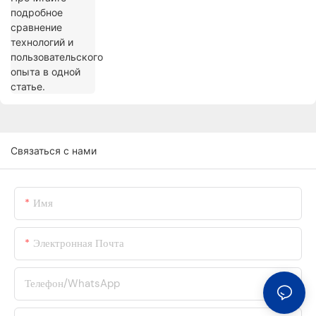
Связаться с нами
Имя
Электронная Почта
Телефон/WhatsApp