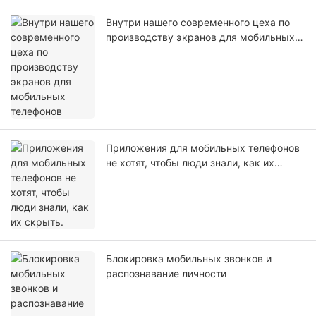
Внутри нашего современного цеха по
производству экранов для мобильных
телефонов
Приложения для мобильных телефонов
не хотят, чтобы люди знали, как их
скрыть.
Блокировка мобильных звонков и
распознавание личности