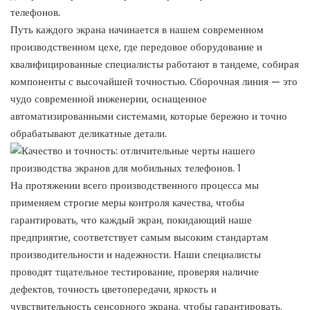
телефонов.
Путь каждого экрана начинается в нашем современном
производственном цехе, где передовое оборудование и
квалифицированные специалисты работают в тандеме, собирая
компоненты с высочайшей точностью. Сборочная линия — это
чудо современной инженерии, оснащенное
автоматизированными системами, которые бережно и точно
обрабатывают деликатные детали.
На протяжении всего производственного процесса мы
применяем строгие меры контроля качества, чтобы
гарантировать, что каждый экран, покидающий наше
предприятие, соответствует самым высоким стандартам
производительности и надежности. Наши специалисты
проводят тщательное тестирование, проверяя наличие
дефектов, точность цветопередачи, яркость и
чувствительность сенсорного экрана, чтобы гарантировать,