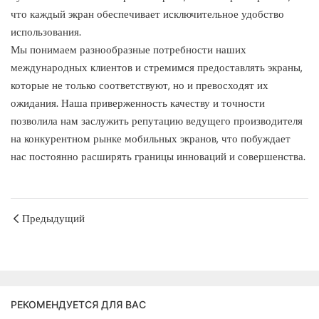
что каждый экран обеспечивает исключительное удобство
использования.
Мы понимаем разнообразные потребности наших
международных клиентов и стремимся предоставлять экраны,
которые не только соответствуют, но и превосходят их
ожидания. Наша приверженность качеству и точности
позволила нам заслужить репутацию ведущего производителя
на конкурентном рынке мобильных экранов, что побуждает
нас постоянно расширять границы инноваций и совершенства.
Предыдущий
РЕКОМЕНДУЕТСЯ ДЛЯ ВАС