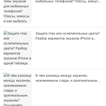
мобильных телефонов? Плюсы, минусы
и как выбрать.
Защита глаз или ослепительные цвета?
Разбор вариантов экранов iPhone в
одной таблице.
В чём разница между экраном,
нажимаемым сзади, и оригинальным
экраном? Прочитайте подробное
сравнение технологий и
пользовательского опыта в одной
статье.