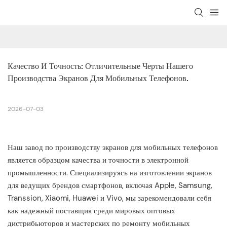
Качество И Точность: Отличительные Черты Нашего 
Производства Экранов Для Мобильных Телефонов.
2026-07-03
Наш завод по производству экранов для мобильных телефонов
является образцом качества и точности в электронной
промышленности. Специализируясь на изготовлении экранов
для ведущих брендов смартфонов, включая Apple, Samsung,
Transsion, Xiaomi, Huawei и Vivo, мы зарекомендовали себя
как надежный поставщик среди мировых оптовых
дистрибьюторов и мастерских по ремонту мобильных