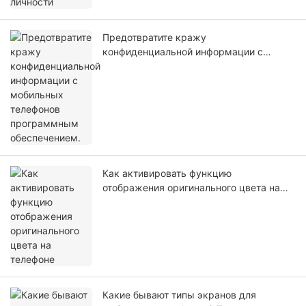
Предотвратите кражу
конфиденциальной информации с
мобильных телефонов программным
обеспечением.
Как активировать функцию
отображения оригинального цвета на
телефоне
Какие бывают типы экранов для