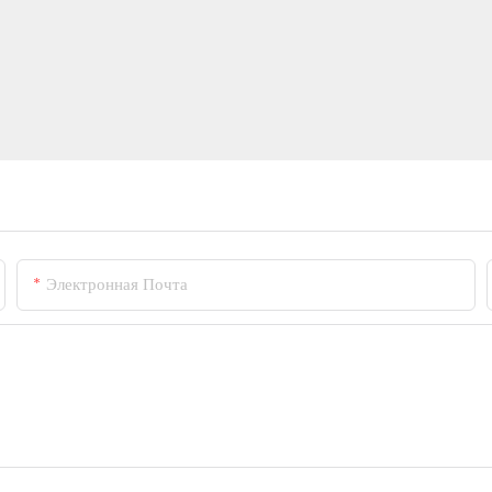
Электронная Почта