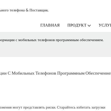
льного телефона & Поставщик.
ГЛАВНАЯ
ПРОДУКТ
УСЛУ
формации с мобильных телефонов программным обеспечением.
ции С Мобильных Телефонов Программным Обеспечение
ожения могут представлять риски. Старайтесь избегать загрузки