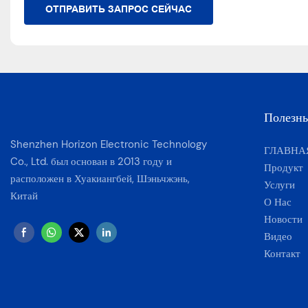
ОТПРАВИТЬ ЗАПРОС СЕЙЧАС
Полезн
Shenzhen Horizon Electronic Technology
ГЛАВНА
Co., Ltd. был основан в 2013 году и
Продукт
расположен в Хуакиангбей, Шэньчжэнь,
Услуги
Китай
О Нас
Новости
Видео
Контакт