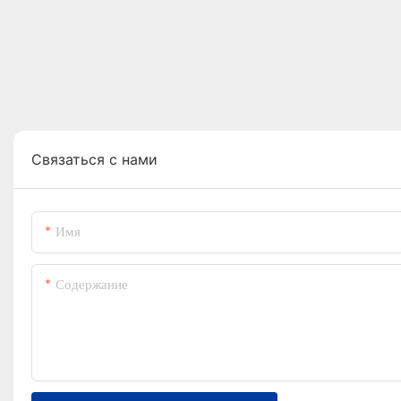
Связаться с нами
Имя
Содержание