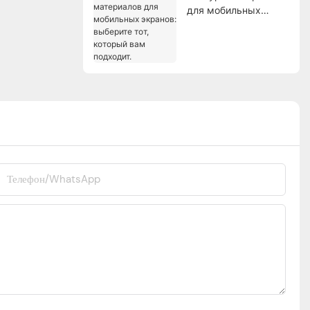
для мобильных
экранов: выберите
тот, который вам
подходит.
Телефон/WhatsApp