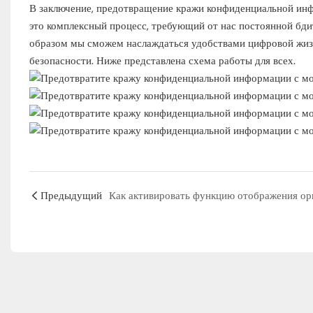
В заключение, предотвращение кражи конфиденциальной ин
это комплексный процесс, требующий от нас постоянной бди
образом мы сможем наслаждаться удобствами цифровой жиз
безопасности. Ниже представлена ​​схема работы для всех.
Предыдущий