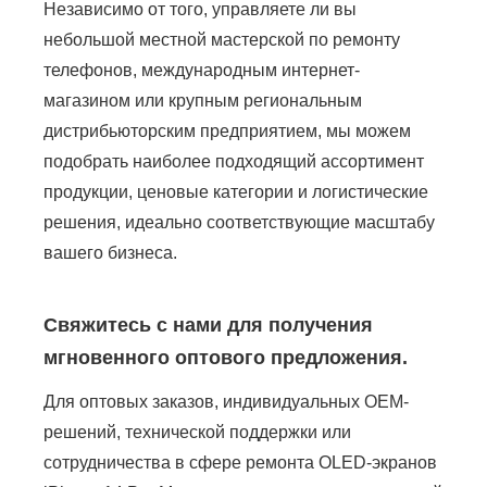
Независимо от того, управляете ли вы
небольшой местной мастерской по ремонту
телефонов, международным интернет-
магазином или крупным региональным
дистрибьюторским предприятием, мы можем
подобрать наиболее подходящий ассортимент
продукции, ценовые категории и логистические
решения, идеально соответствующие масштабу
вашего бизнеса.
Свяжитесь с нами для получения
мгновенного оптового предложения.
Для оптовых заказов, индивидуальных OEM-
решений, технической поддержки или
сотрудничества в сфере ремонта OLED-экранов