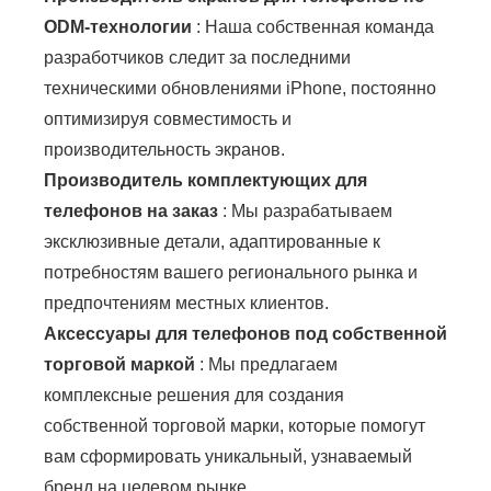
ODM-технологии
: Наша собственная команда
разработчиков следит за последними
техническими обновлениями iPhone, постоянно
оптимизируя совместимость и
производительность экранов.
Производитель комплектующих для
телефонов на заказ
: Мы разрабатываем
эксклюзивные детали, адаптированные к
потребностям вашего регионального рынка и
предпочтениям местных клиентов.
Аксессуары для телефонов под собственной
торговой маркой
: Мы предлагаем
комплексные решения для создания
собственной торговой марки, которые помогут
вам сформировать уникальный, узнаваемый
бренд на целевом рынке.