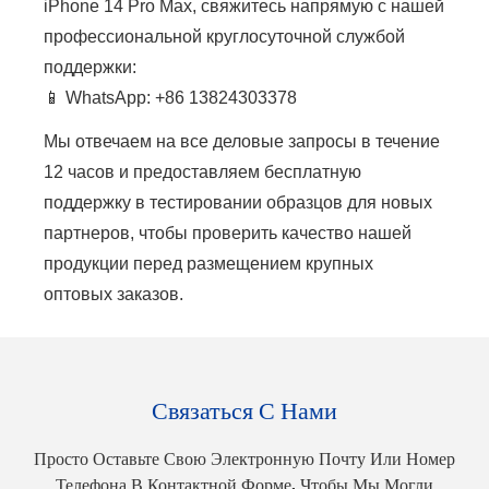
iPhone 14 Pro Max, свяжитесь напрямую с нашей
профессиональной круглосуточной службой
поддержки:
📱 WhatsApp: +86 13824303378
Мы отвечаем на все деловые запросы в течение
12 часов и предоставляем бесплатную
поддержку в тестировании образцов для новых
партнеров, чтобы проверить качество нашей
продукции перед размещением крупных
оптовых заказов.
Связаться С Нами
Просто Оставьте Свою Электронную Почту Или Номер
Телефона В Контактной Форме, Чтобы Мы Могли