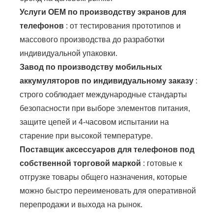
Услуги OEM по производству экранов для
телефонов
: от тестирования прототипов и
массового производства до разработки
индивидуальной упаковки.
Завод по производству мобильных
аккумуляторов по индивидуальному заказу
:
строго соблюдает международные стандарты
безопасности при выборе элементов питания,
защите цепей и 4-часовом испытании на
старение при высокой температуре.
Поставщик аксессуаров для телефонов под
собственной торговой маркой
: готовые к
отгрузке товары общего назначения, которые
можно быстро переименовать для оперативной
перепродажи и выхода на рынок.