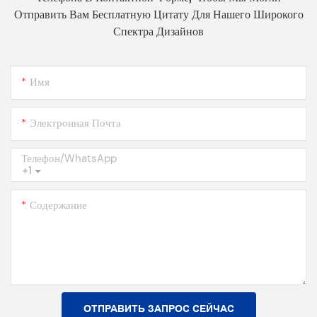
Отправить Вам Бесплатную Цитату Для Нашего Широкого
Спектра Дизайнов
Имя
Электронная Почта
Телефон/WhatsApp
+1
Содержание
ОТПРАВИТЬ ЗАПРОС СЕЙЧАС