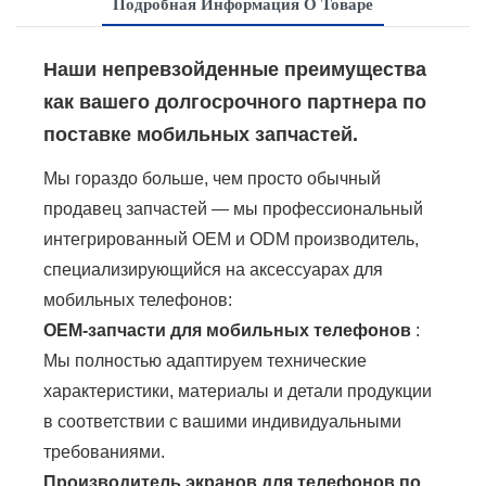
Подробная Информация О Товаре
Наши непревзойденные преимущества
как вашего долгосрочного партнера по
поставке мобильных запчастей.
Мы гораздо больше, чем просто обычный
продавец запчастей — мы профессиональный
интегрированный OEM и ODM производитель,
специализирующийся на аксессуарах для
мобильных телефонов:
OEM-запчасти для мобильных телефонов
:
Мы полностью адаптируем технические
характеристики, материалы и детали продукции
в соответствии с вашими индивидуальными
требованиями.
Производитель экранов для телефонов по