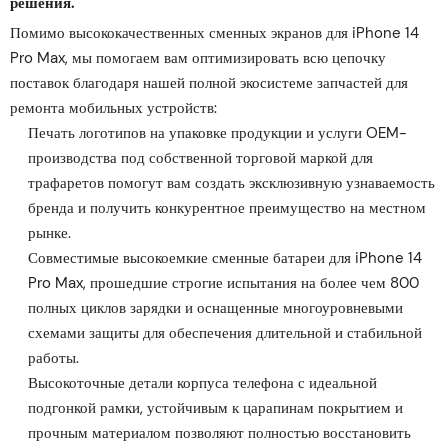
решения.
Помимо высококачественных сменных экранов для iPhone 14
Pro Max, мы помогаем вам оптимизировать всю цепочку
поставок благодаря нашей полной экосистеме запчастей для
ремонта мобильных устройств:
Печать логотипов на упаковке продукции и услуги OEM-
производства под собственной торговой маркой для
трафаретов помогут вам создать эксклюзивную узнаваемость
бренда и получить конкурентное преимущество на местном
рынке.
Совместимые высокоемкие сменные батареи для iPhone 14
Pro Max, прошедшие строгие испытания на более чем 800
полных циклов зарядки и оснащенные многоуровневыми
схемами защиты для обеспечения длительной и стабильной
работы.
Высокоточные детали корпуса телефона с идеальной
подгонкой рамки, устойчивым к царапинам покрытием и
прочным материалом позволяют полностью восстановить