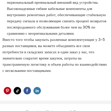
первоначальный премиальный внешний вид устройства.
Высоконадежные гибкие кабельные компоненты для
внутренних ремонтных работ, обеспечивающие стабильную
передачу сигнала и позволяющие снизить процент возвратов
послепродажного обслуживания более чем на 30% по
сравнению с неоригинальными деталями.
Вместо того чтобы закупать различные комплектующие у 3-5
разных поставщиков, вы можете объединить все свои
потребности в складских запасах в один заказ у нас, что
значительно сократит время закупок, затраты на
трансграничную логистику и объем работы по взаимодействию
с несколькими поставщиками.