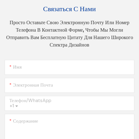
Связаться С Нами
Просто Оставьте Свою Электронную Почту Или Номер
Телефона В Контактной Форме, Чтобы Мы Могли
Отправить Вам Бесплатную Цитату Для Нашего Широкого
Спектра Дизайнов
Имя
Электронная Почта
Телефон/WhatsApp
+1
Содержание