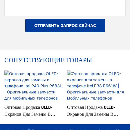
ОТПРАВИТЬ ЗАПРОС СЕЙЧАС
СОПУТСТВУЮЩИЕ ТОВАРЫ
Оптовая Продажа OLED-
Оптовая Продажа OLED-
Экранов Для Замены В
Экранов Для Замены В
Телефоне Itel P40 Plus P683L |
Телефоне Itel P38 P661W |
Оригинальные Запчасти Для
Оригинальные Запчасти Для