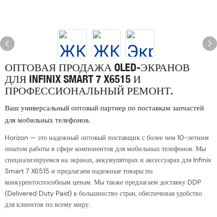
ОПТОВАЯ ПРОДАЖА OLED-ЭКРАНОВ
ДЛЯ INFINIX SMART 7 X6515 И
ПРОФЕССИОНАЛЬНЫЙ РЕМОНТ.
Ваш универсальный оптовый партнер по поставкам запчастей
для мобильных телефонов.
Horizon — это надежный оптовый поставщик с более чем 10-летним
опытом работы в сфере компонентов для мобильных телефонов. Мы
специализируемся на экранах, аккумуляторах и аксессуарах для Infinix
Smart 7 X6515 и предлагаем надежные товары по
конкурентоспособным ценам. Мы также предлагаем доставку DDP
(Delivered Duty Paid) в большинство стран, обеспечивая удобство
для клиентов по всему миру.