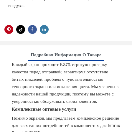
воздухе.
Подробная Информация О Товаре
Каждый экран проходит 100% строгую проверку
качества перед отправкой, гарантируя отсутствие
битых пикселей, проблем с чувствительностью
сенсорного экрана или искажения цвета. Мы уверены в
надежности нашей продукции, поэтому вы можете с
уверенностью обслуживать своих клиентов.
Комплексные оптовые услуги
Помимо экранов, мы предлагаем комплексное решение
для всех ваших потребностей в компонентах для Infinix