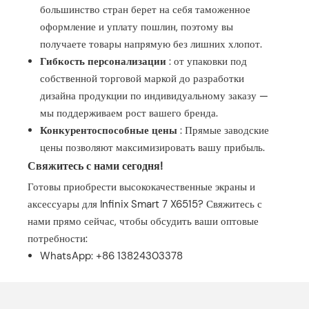
большинство стран берет на себя таможенное
оформление и уплату пошлин, поэтому вы
получаете товары напрямую без лишних хлопот.
Гибкость персонализации
: от упаковки под
собственной торговой маркой до разработки
дизайна продукции по индивидуальному заказу —
мы поддерживаем рост вашего бренда.
Конкурентоспособные цены
: Прямые заводские
цены позволяют максимизировать вашу прибыль.
Свяжитесь с нами сегодня!
Готовы приобрести высококачественные экраны и
аксессуары для Infinix Smart 7 X6515? Свяжитесь с
нами прямо сейчас, чтобы обсудить ваши оптовые
потребности:
WhatsApp: +86 13824303378