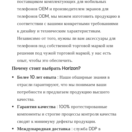
поставщиком комплектующих для мобильных
телефонов OEM и производителем экранов для
телефонов ODM, мы можем изготовить продукцию в
соответствии с вашими конкретными требованиями
к дизайну и техническим характеристикам.
Независимо от того, нужны ли вам аксессуары для
телефонов под собственной торговой маркой или
решения под чужой торговой маркой, у нас есть
опыт, чтобы это обеспечить.
Почему стоит выбрать Horizon?
Более 10 лет опыта
: Наши обширные знания в
отрасли гарантируют, что мы понимаем ваши
потребности и предлагаем продукцию высшего
качества.
Гарантия качества
: 100% протестированные
компоненты и строгие процессы контроля качества
сводят к минимуму дефекты продукции.
Международная доставка
: служба DDP в