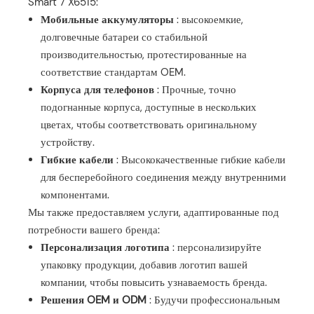
Smart 7 X6515:
Мобильные аккумуляторы
: высокоемкие,
долговечные батареи со стабильной
производительностью, протестированные на
соответствие стандартам OEM.
Корпуса для телефонов
: Прочные, точно
подогнанные корпуса, доступные в нескольких
цветах, чтобы соответствовать оригинальному
устройству.
Гибкие кабели
: Высококачественные гибкие кабели
для бесперебойного соединения между внутренними
компонентами.
Мы также предоставляем услуги, адаптированные под
потребности вашего бренда:
Персонализация логотипа
: персонализируйте
упаковку продукции, добавив логотип вашей
компании, чтобы повысить узнаваемость бренда.
Решения OEM и ODM
: Будучи профессиональным