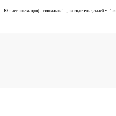
10 + лет опыта, профессиональный производитель деталей моби