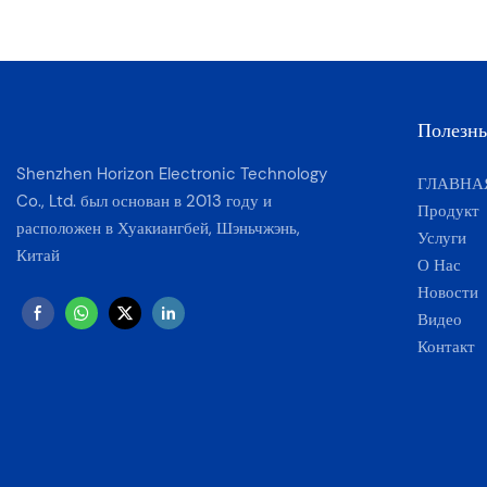
Полезн
Shenzhen Horizon Electronic Technology
ГЛАВНА
Co., Ltd. был основан в 2013 году и
Продукт
расположен в Хуакиангбей, Шэньчжэнь,
Услуги
Китай
О Нас
Новости
Видео
Контакт