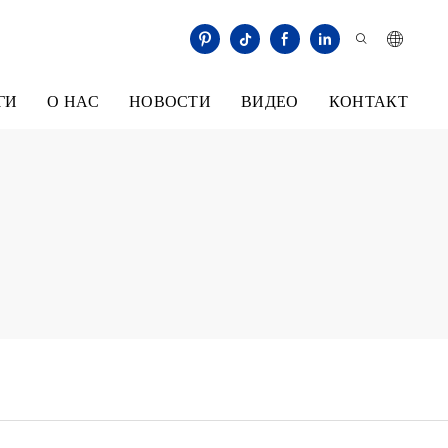
ГИ
О НАС
НОВОСТИ
ВИДЕО
КОНТАКТ