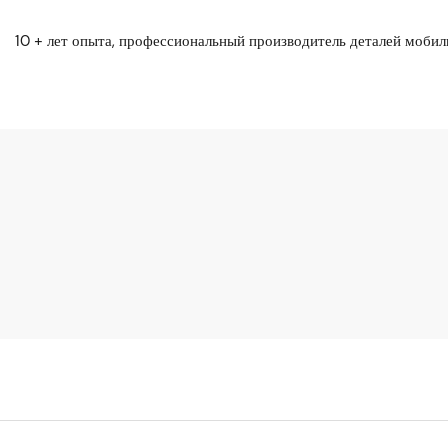
10 + лет опыта, профессиональный производитель деталей моби