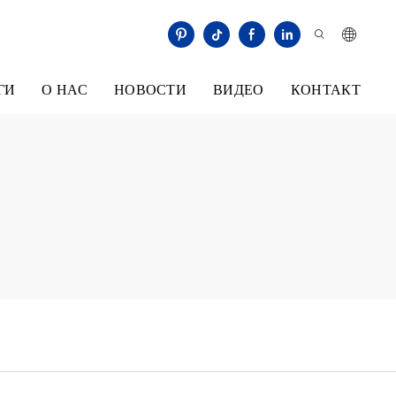
ГИ
О НАС
НОВОСТИ
ВИДЕО
КОНТАКТ