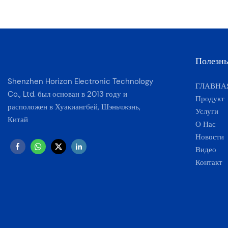
Полезн
Shenzhen Horizon Electronic Technology
ГЛАВНА
Co., Ltd. был основан в 2013 году и
Продукт
расположен в Хуакиангбей, Шэньчжэнь,
Услуги
Китай
О Нас
Новости
Видео
Контакт