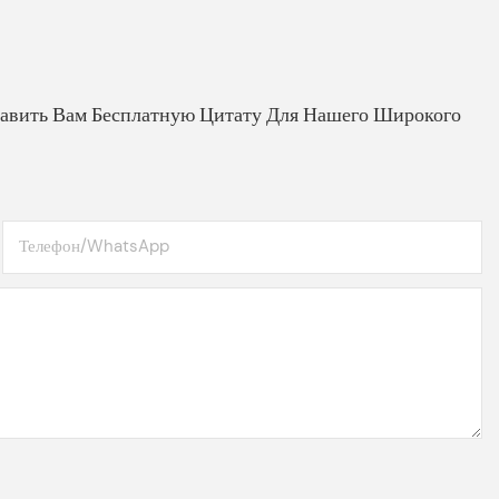
авить Вам Бесплатную Цитату Для Нашего Широкого
Телефон/WhatsApp