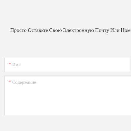
Просто Оставьте Свою Электронную Почту Или Ном
Имя
Содержание