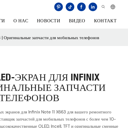
ГИ
О НАС
НОВОСТИ
ВИДЕО
КОНТАКТ
3 | Оригинальные запчасти для мобильных телефонов
D-ЭКРАН ДЛЯ INFINIX
РИГИНАЛЬНЫЕ ЗАПЧАСТИ
 ТЕЛЕФОНОВ
экранов для Infinix Note 11 X663 для вашего ремонтного
ставщик запчастей для мобильных телефонов с более чем 10-
высококачественные OLED, Incell, TFT и оригинальные сменные