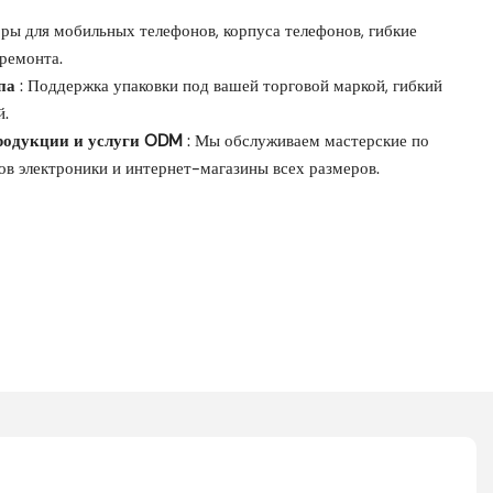
оры для мобильных телефонов, корпуса телефонов, гибкие
 ремонта.
па
‌: Поддержка упаковки под вашей торговой маркой, гибкий
й.
продукции и услуги ODM
: Мы обслуживаем мастерские по
в электроники и интернет-магазины всех размеров.