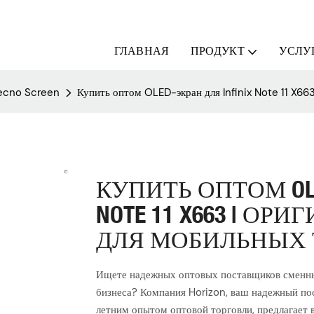
ГЛАВНАЯ
ПРОДУКТ
УСЛУ
/Tecno Screen
Купить оптом OLED-экран для Infinix Note 11 X66
КУПИТЬ ОПТОМ OLE
NOTE 11 X663 | О
ДЛЯ МОБИЛЬНЫХ
Ищете надежных оптовых поставщиков сменных 
бизнеса? Компания Horizon, ваш надежный по
летним опытом оптовой торговли, предлагает 