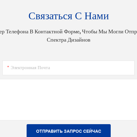
Связаться С Нами
ер Телефона В Контактной Форме, Чтобы Мы Могли Отпр
Спектра Дизайнов
Электронная Почта
ОТПРАВИТЬ ЗАПРОС СЕЙЧАС