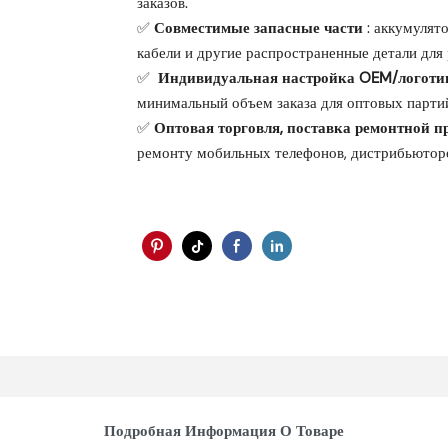
заказов.
✅
Совместимые запасные части
: аккумулят
кабели и другие распространенные детали для
✅
‌ Индивидуальная настройка OEM/логоти
минимальный объем заказа для оптовых парти
✅
Оптовая торговля, поставка ремонтной 
ремонту мобильных телефонов, дистрибьюторо
Подробная Информация О Товаре