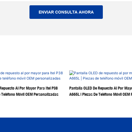
ENVIAR CONSULTA AHORA
Repuesto Al Por Mayor Para Itel P38
Pantalla OLED De Repuesto Al Por Mayo
 Teléfono Móvil OEM Personalizadas
A665L | Piezas De Teléfono Móvil OEM 