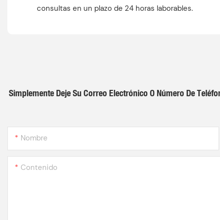
consultas en un plazo de 24 horas laborables.
Simplemente Deje Su Correo Electrónico O Número De Teléfo
Nombre
Contenido