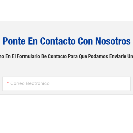
Ponte En Contacto Con Nosotros
no En El Formulario De Contacto Para Que Podamos Enviarle Un
Correo Electrónico