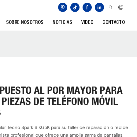
SOBRE NOSOTROS
NOTICIAS
VIDEO
CONTACTO
EPUESTO AL POR MAYOR PARA
 PIEZAS DE TELÉFONO MÓVIL
S
lar Tecno Spark 8 KG5K para su taller de reparación o red de
ista profesional que ofrece una amplia gama de pantallas,