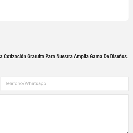
a Cotización Gratuita Para Nuestra Amplia Gama De Diseños.
Teléfono/whatsapp