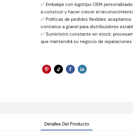
✅ Embalaje con logotipo OEM personalizado: 
a construir y hacer crecer el reconocimient
✅ Políticas de pedidos flexibles: aceptamo
contratos a granel para distribuidores estab
✅ Suministro constante en stock: procesami
que mantendrá su negocio de reparaciones 
Detalles Del Producto