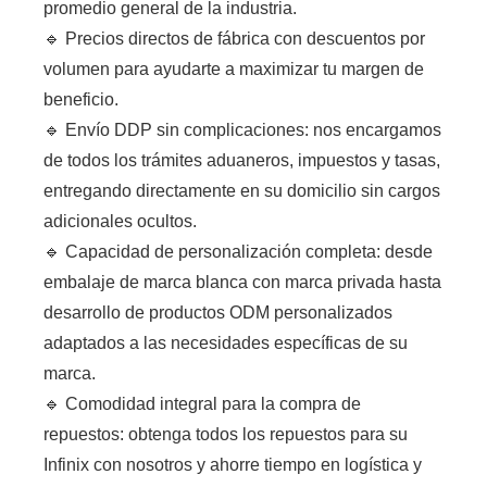
promedio general de la industria.
🔹 Precios directos de fábrica con descuentos por
volumen para ayudarte a maximizar tu margen de
beneficio.
🔹 Envío DDP sin complicaciones: nos encargamos
de todos los trámites aduaneros, impuestos y tasas,
entregando directamente en su domicilio sin cargos
adicionales ocultos.
🔹 Capacidad de personalización completa: desde
embalaje de marca blanca con marca privada hasta
desarrollo de productos ODM personalizados
adaptados a las necesidades específicas de su
marca.
🔹 Comodidad integral para la compra de
repuestos: obtenga todos los repuestos para su
Infinix con nosotros y ahorre tiempo en logística y