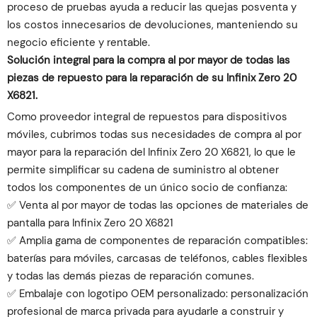
proceso de pruebas ayuda a reducir las quejas posventa y
los costos innecesarios de devoluciones, manteniendo su
negocio eficiente y rentable.
Solución integral para la compra al por mayor de todas las
piezas de repuesto para la reparación de su Infinix Zero 20
X6821.
Como proveedor integral de repuestos para dispositivos
móviles, cubrimos todas sus necesidades de compra al por
mayor para la reparación del Infinix Zero 20 X6821, lo que le
permite simplificar su cadena de suministro al obtener
todos los componentes de un único socio de confianza:
✅ Venta al por mayor de todas las opciones de materiales de
pantalla para Infinix Zero 20 X6821
✅ Amplia gama de componentes de reparación compatibles:
baterías para móviles, carcasas de teléfonos, cables flexibles
y todas las demás piezas de reparación comunes.
✅ Embalaje con logotipo OEM personalizado: personalización
profesional de marca privada para ayudarle a construir y