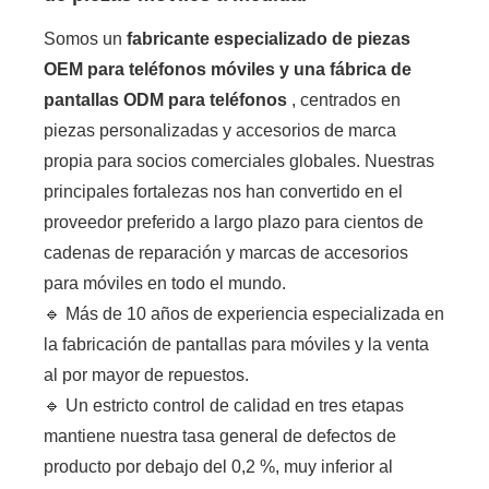
Somos un
fabricante especializado de piezas
OEM para teléfonos móviles y una fábrica de
pantallas ODM para teléfonos
, centrados en
piezas personalizadas y accesorios de marca
propia para socios comerciales globales. Nuestras
principales fortalezas nos han convertido en el
proveedor preferido a largo plazo para cientos de
cadenas de reparación y marcas de accesorios
para móviles en todo el mundo.
🔹 Más de 10 años de experiencia especializada en
la fabricación de pantallas para móviles y la venta
al por mayor de repuestos.
🔹 Un estricto control de calidad en tres etapas
mantiene nuestra tasa general de defectos de
producto por debajo del 0,2 %, muy inferior al