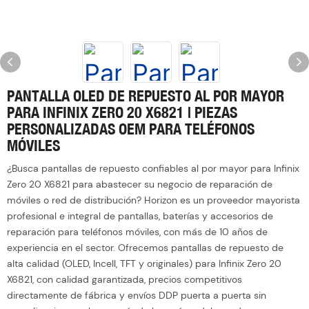
PANTALLA OLED DE REPUESTO AL POR MAYOR
PARA INFINIX ZERO 20 X6821 | PIEZAS
PERSONALIZADAS OEM PARA TELÉFONOS
MÓVILES
¿Busca pantallas de repuesto confiables al por mayor para Infinix
Zero 20 X6821 para abastecer su negocio de reparación de
móviles o red de distribución? Horizon es un proveedor mayorista
profesional e integral de pantallas, baterías y accesorios de
reparación para teléfonos móviles, con más de 10 años de
experiencia en el sector. Ofrecemos pantallas de repuesto de
alta calidad (OLED, Incell, TFT y originales) para Infinix Zero 20
X6821, con calidad garantizada, precios competitivos
directamente de fábrica y envíos DDP puerta a puerta sin