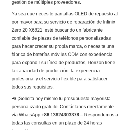
gestión de múltiples proveedores.
Ya sea que necesite pantallas OLED de repuesto al
por mayor para su servicio de reparación de Infinix
Zero 20 X6821, esté buscando un fabricante
confiable de piezas de teléfonos personalizadas
para hacer crecer su propia marca, o necesite una
fábrica de baterías móviles ODM con experiencia
para expandir su línea de productos, Horizon tiene
la capacidad de producción, la experiencia
profesional y el servicio flexible para satisfacer
todos sus requisitos.
📲 ¡Solicita hoy mismo tu presupuesto mayorista
personalizado gratuito! Contáctanos directamente
vía WhatsApp:
+86 13824303378
– Respondemos a
todas las consultas en un plazo de 24 horas