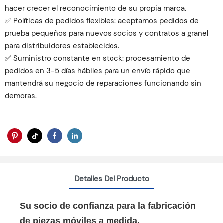
hacer crecer el reconocimiento de su propia marca.
✅ Políticas de pedidos flexibles: aceptamos pedidos de
prueba pequeños para nuevos socios y contratos a granel
para distribuidores establecidos.
✅ Suministro constante en stock: procesamiento de
pedidos en 3-5 días hábiles para un envío rápido que
mantendrá su negocio de reparaciones funcionando sin
demoras.
Detalles Del Producto
Su socio de confianza para la fabricación
de piezas móviles a medida.