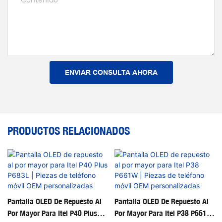
Contenido
ENVIAR CONSULTA AHORA
PRODUCTOS RELACIONADOS
Pantalla OLED De Repuesto Al
Pantalla OLED De Repuesto Al
Por Mayor Para Itel P40 Plus
Por Mayor Para Itel P38 P661W