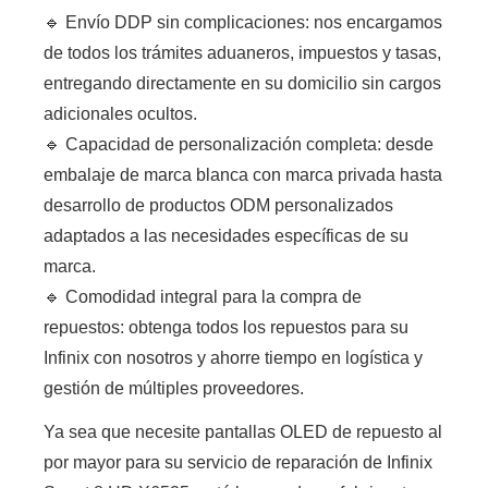
🔹 Envío DDP sin complicaciones: nos encargamos
de todos los trámites aduaneros, impuestos y tasas,
entregando directamente en su domicilio sin cargos
adicionales ocultos.
🔹 Capacidad de personalización completa: desde
embalaje de marca blanca con marca privada hasta
desarrollo de productos ODM personalizados
adaptados a las necesidades específicas de su
marca.
🔹 Comodidad integral para la compra de
repuestos: obtenga todos los repuestos para su
Infinix con nosotros y ahorre tiempo en logística y
gestión de múltiples proveedores.
Ya sea que necesite pantallas OLED de repuesto al
por mayor para su servicio de reparación de Infinix