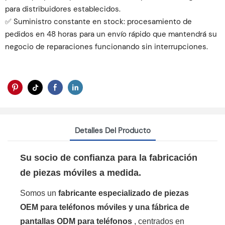
para distribuidores establecidos.
✅ Suministro constante en stock: procesamiento de
pedidos en 48 horas para un envío rápido que mantendrá su
negocio de reparaciones funcionando sin interrupciones.
Detalles Del Producto
Su socio de confianza para la fabricación
de piezas móviles a medida.
Somos un
fabricante especializado de piezas
OEM para teléfonos móviles y una fábrica de
pantallas ODM para teléfonos
, centrados en