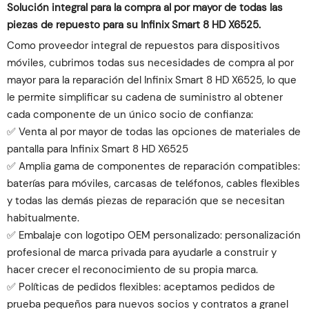
Solución integral para la compra al por mayor de todas las
piezas de repuesto para su Infinix Smart 8 HD X6525.
Como proveedor integral de repuestos para dispositivos
móviles, cubrimos todas sus necesidades de compra al por
mayor para la reparación del Infinix Smart 8 HD X6525, lo que
le permite simplificar su cadena de suministro al obtener
cada componente de un único socio de confianza:
✅ Venta al por mayor de todas las opciones de materiales de
pantalla para Infinix Smart 8 HD X6525
✅ Amplia gama de componentes de reparación compatibles:
baterías para móviles, carcasas de teléfonos, cables flexibles
y todas las demás piezas de reparación que se necesitan
habitualmente.
✅ Embalaje con logotipo OEM personalizado: personalización
profesional de marca privada para ayudarle a construir y
hacer crecer el reconocimiento de su propia marca.
✅ Políticas de pedidos flexibles: aceptamos pedidos de
prueba pequeños para nuevos socios y contratos a granel