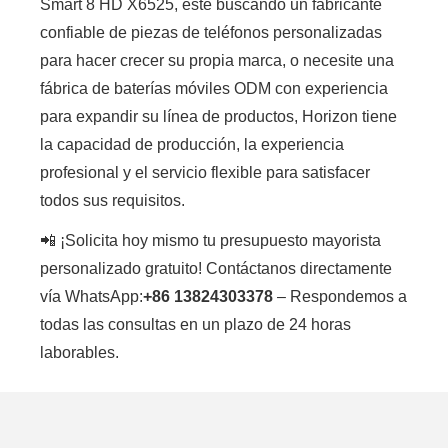
Smart 8 HD X6525, esté buscando un fabricante
confiable de piezas de teléfonos personalizadas
para hacer crecer su propia marca, o necesite una
fábrica de baterías móviles ODM con experiencia
para expandir su línea de productos, Horizon tiene
la capacidad de producción, la experiencia
profesional y el servicio flexible para satisfacer
todos sus requisitos.
📲 ¡Solicita hoy mismo tu presupuesto mayorista
personalizado gratuito! Contáctanos directamente
vía WhatsApp:
+86 13824303378
– Respondemos a
todas las consultas en un plazo de 24 horas
laborables.