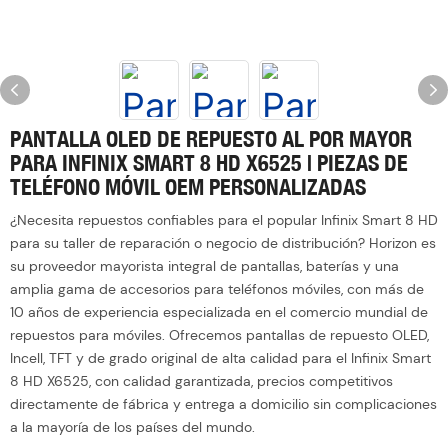
PANTALLA OLED DE REPUESTO AL POR MAYOR
PARA INFINIX SMART 8 HD X6525 | PIEZAS DE
TELÉFONO MÓVIL OEM PERSONALIZADAS
¿Necesita repuestos confiables para el popular Infinix Smart 8 HD
para su taller de reparación o negocio de distribución? Horizon es
su proveedor mayorista integral de pantallas, baterías y una
amplia gama de accesorios para teléfonos móviles, con más de
10 años de experiencia especializada en el comercio mundial de
repuestos para móviles. Ofrecemos pantallas de repuesto OLED,
Incell, TFT y de grado original de alta calidad para el Infinix Smart
8 HD X6525, con calidad garantizada, precios competitivos
directamente de fábrica y entrega a domicilio sin complicaciones
a la mayoría de los países del mundo.