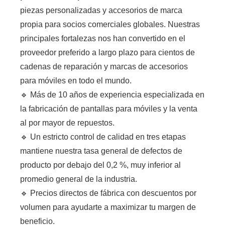
piezas personalizadas y accesorios de marca
propia para socios comerciales globales. Nuestras
principales fortalezas nos han convertido en el
proveedor preferido a largo plazo para cientos de
cadenas de reparación y marcas de accesorios
para móviles en todo el mundo.
🔹 Más de 10 años de experiencia especializada en
la fabricación de pantallas para móviles y la venta
al por mayor de repuestos.
🔹 Un estricto control de calidad en tres etapas
mantiene nuestra tasa general de defectos de
producto por debajo del 0,2 %, muy inferior al
promedio general de la industria.
🔹 Precios directos de fábrica con descuentos por
volumen para ayudarte a maximizar tu margen de
beneficio.