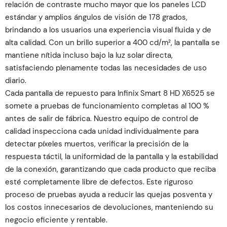
relación de contraste mucho mayor que los paneles LCD
estándar y amplios ángulos de visión de 178 grados,
brindando a los usuarios una experiencia visual fluida y de
alta calidad. Con un brillo superior a 400 cd/m², la pantalla se
mantiene nítida incluso bajo la luz solar directa,
satisfaciendo plenamente todas las necesidades de uso
diario.
Cada pantalla de repuesto para Infinix Smart 8 HD X6525 se
somete a pruebas de funcionamiento completas al 100 %
antes de salir de fábrica. Nuestro equipo de control de
calidad inspecciona cada unidad individualmente para
detectar píxeles muertos, verificar la precisión de la
respuesta táctil, la uniformidad de la pantalla y la estabilidad
de la conexión, garantizando que cada producto que reciba
esté completamente libre de defectos. Este riguroso
proceso de pruebas ayuda a reducir las quejas posventa y
los costos innecesarios de devoluciones, manteniendo su
negocio eficiente y rentable.