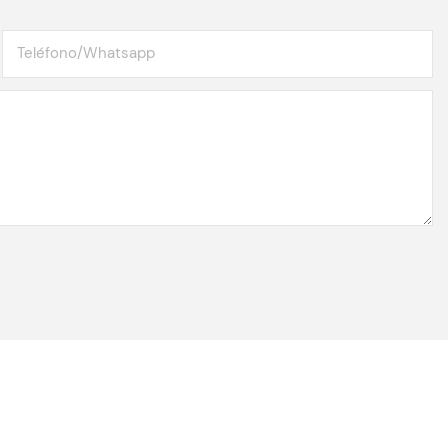
Teléfono/whatsapp