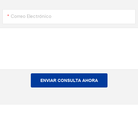
Correo Electrónico
ENVIAR CONSULTA AHORA