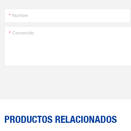
Nombre
Contenido
PRODUCTOS RELACIONADOS