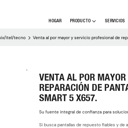
HOGAR
PRODUCTO
SERVICIOS
nix/itel/tecno
Venta al por mayor y servicio profesional de rep
VENTA AL POR MAYOR 
REPARACIÓN DE PANTA
SMART 5 X657.
Su fuente integral de confianza para solucio
Si busca pantallas de repuesto fiables y de a