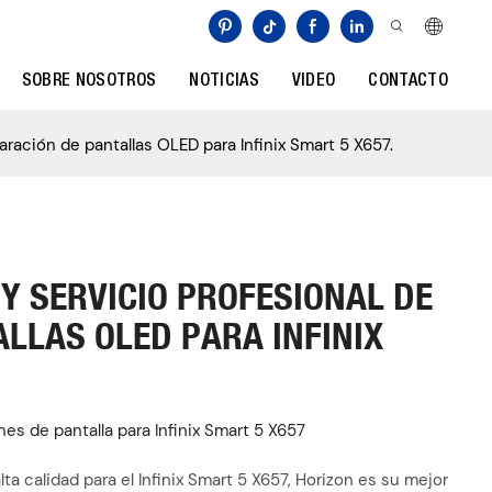
SOBRE NOSOTROS
NOTICIAS
VIDEO
CONTACTO
aración de pantallas OLED para Infinix Smart 5 X657.
Y SERVICIO PROFESIONAL DE
LLAS OLED PARA INFINIX
nes de pantalla para Infinix Smart 5 X657
lta calidad para el Infinix Smart 5 X657, Horizon es su mejor