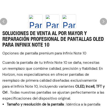
SOLUCIONES DE VENTA AL POR MAYOR Y
REPARACIÓN PROFESIONAL DE PANTALLAS OLED
PARA INFINIX NOTE 10
Opciones de pantalla premium para Infinix Note 10
Cuando la pantalla de tu Infinix Note 10 se daña, necesitas
un reemplazo que combine calidad, precisión y fiabilidad. En
Horizon, nos especializamos en ofrecer pantallas de
reemplazo de primera calidad diseñadas exclusivamente
para el Infinix Note 10, incluyendo variantes
OLED, Incell, TFT y
Ori
. Todas nuestras pantallas se ajustan perfectamente a las
especificaciones del dispositivo original.
Tamaño y resolución de la pantalla
: Idéntica a la pantalla