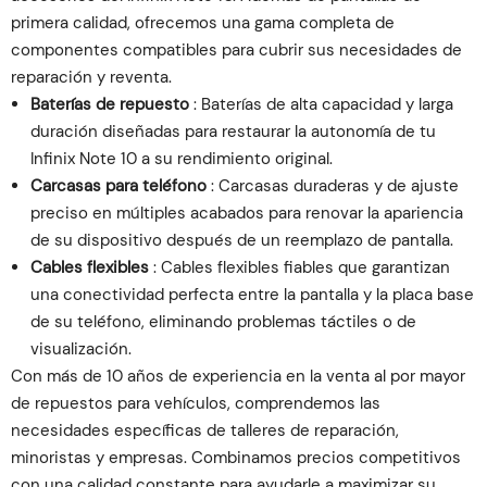
primera calidad, ofrecemos una gama completa de
componentes compatibles para cubrir sus necesidades de
reparación y reventa.
Baterías de repuesto
: Baterías de alta capacidad y larga
duración diseñadas para restaurar la autonomía de tu
Infinix Note 10 a su rendimiento original.
Carcasas para teléfono
: Carcasas duraderas y de ajuste
preciso en múltiples acabados para renovar la apariencia
de su dispositivo después de un reemplazo de pantalla.
Cables flexibles
: Cables flexibles fiables que garantizan
una conectividad perfecta entre la pantalla y la placa base
de su teléfono, eliminando problemas táctiles o de
visualización.
Con más de 10 años de experiencia en la venta al por mayor
de repuestos para vehículos, comprendemos las
necesidades específicas de talleres de reparación,
minoristas y empresas. Combinamos precios competitivos
con una calidad constante para ayudarle a maximizar su