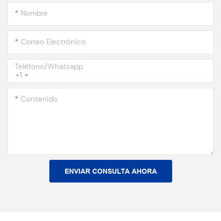
Nombre
Correo Electrónico
Teléfono/whatsapp
+1
Contenido
ENVIAR CONSULTA AHORA