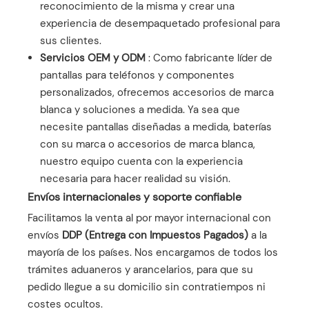
reconocimiento de la misma y crear una
experiencia de desempaquetado profesional para
sus clientes.
Servicios OEM y ODM
: Como fabricante líder de
pantallas para teléfonos y componentes
personalizados, ofrecemos accesorios de marca
blanca y soluciones a medida. Ya sea que
necesite pantallas diseñadas a medida, baterías
con su marca o accesorios de marca blanca,
nuestro equipo cuenta con la experiencia
necesaria para hacer realidad su visión.
Envíos internacionales y soporte confiable
Facilitamos la venta al por mayor internacional con
envíos
DDP (Entrega con Impuestos Pagados)
a la
mayoría de los países. Nos encargamos de todos los
trámites aduaneros y arancelarios, para que su
pedido llegue a su domicilio sin contratiempos ni
costes ocultos.