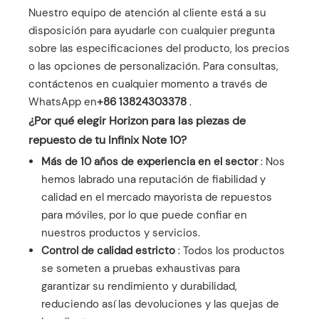
Nuestro equipo de atención al cliente está a su
disposición para ayudarle con cualquier pregunta
sobre las especificaciones del producto, los precios
o las opciones de personalización. Para consultas,
contáctenos en cualquier momento a través de
WhatsApp en
+86 13824303378
.
¿Por qué elegir Horizon para las piezas de
repuesto de tu Infinix Note 10?
Más de 10 años de experiencia en el sector
: Nos
hemos labrado una reputación de fiabilidad y
calidad en el mercado mayorista de repuestos
para móviles, por lo que puede confiar en
nuestros productos y servicios.
Control de calidad estricto
: Todos los productos
se someten a pruebas exhaustivas para
garantizar su rendimiento y durabilidad,
reduciendo así las devoluciones y las quejas de