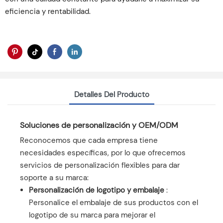
eficiencia y rentabilidad.
Detalles Del Producto
Soluciones de personalización y OEM/ODM
Reconocemos que cada empresa tiene
necesidades específicas, por lo que ofrecemos
servicios de personalización flexibles para dar
soporte a su marca:
Personalización de logotipo y embalaje
:
Personalice el embalaje de sus productos con el
logotipo de su marca para mejorar el