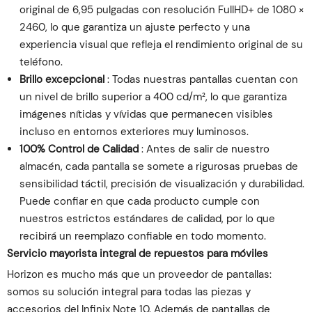
original de 6,95 pulgadas con resolución FullHD+ de 1080 ×
2460, lo que garantiza un ajuste perfecto y una
experiencia visual que refleja el rendimiento original de su
teléfono.
Brillo excepcional
: Todas nuestras pantallas cuentan con
un nivel de brillo superior a 400 cd/m², lo que garantiza
imágenes nítidas y vívidas que permanecen visibles
incluso en entornos exteriores muy luminosos.
100% Control de Calidad
: Antes de salir de nuestro
almacén, cada pantalla se somete a rigurosas pruebas de
sensibilidad táctil, precisión de visualización y durabilidad.
Puede confiar en que cada producto cumple con
nuestros estrictos estándares de calidad, por lo que
recibirá un reemplazo confiable en todo momento.
Servicio mayorista integral de repuestos para móviles
Horizon es mucho más que un proveedor de pantallas:
somos su solución integral para todas las piezas y
accesorios del Infinix Note 10. Además de pantallas de