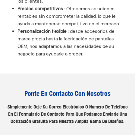
los clientes.
Precios competitivos
: Ofrecemos soluciones
rentables sin comprometer la calidad, lo que le
ayuda a mantenerse competitivo en el mercado.
Personalización flexible
: desde accesorios de
marca propia hasta la fabricación de pantallas
OEM, nos adaptamos a las necesidades de su
negocio para ayudarle a crecer.
Ponte En Contacto Con Nosotros
Simplemente Deje Su Correo Electrónico O Número De Teléfono
En El Formulario De Contacto Para Que Podamos Enviarle Una
Cotización Gratuita Para Nuestra Amplia Gama De Diseños.