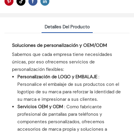
Detalles Del Producto
Soluciones de personalización y OEM/ODM
Sabemos que cada empresa tiene necesidades
únicas, por eso ofrecemos servicios de
personalización flexibles:
Personalización de LOGO y EMBALAJE
:
Personalice el embalaje de sus productos con el
logotipo de su marca para reforzar la identidad de
su marca e impresionar a sus clientes.
Servicios OEM y ODM
: Como fabricante
profesional de pantallas para teléfonos y
componentes personalizados, ofrecemos
accesorios de marca propia y soluciones a