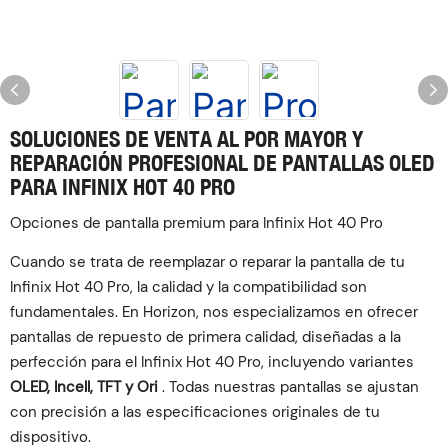
SOLUCIONES DE VENTA AL POR MAYOR Y
REPARACIÓN PROFESIONAL DE PANTALLAS OLED
PARA INFINIX HOT 40 PRO
Opciones de pantalla premium para Infinix Hot 40 Pro
Cuando se trata de reemplazar o reparar la pantalla de tu
Infinix Hot 40 Pro, la calidad y la compatibilidad son
fundamentales. En Horizon, nos especializamos en ofrecer
pantallas de repuesto de primera calidad, diseñadas a la
perfección para el Infinix Hot 40 Pro, incluyendo variantes
OLED, Incell, TFT y Ori
. Todas nuestras pantallas se ajustan
con precisión a las especificaciones originales de tu
dispositivo.