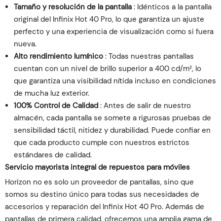
Tamaño y resolución de la pantalla
: Idénticos a la pantalla
original del Infinix Hot 40 Pro, lo que garantiza un ajuste
perfecto y una experiencia de visualización como si fuera
nueva.
Alto rendimiento lumínico
: Todas nuestras pantallas
cuentan con un nivel de brillo superior a 400 cd/m², lo
que garantiza una visibilidad nítida incluso en condiciones
de mucha luz exterior.
100% Control de Calidad
: Antes de salir de nuestro
almacén, cada pantalla se somete a rigurosas pruebas de
sensibilidad táctil, nitidez y durabilidad. Puede confiar en
que cada producto cumple con nuestros estrictos
estándares de calidad.
Servicio mayorista integral de repuestos para móviles
Horizon no es solo un proveedor de pantallas, sino que
somos su destino único para todas sus necesidades de
accesorios y reparación del Infinix Hot 40 Pro. Además de
pantallas de primera calidad, ofrecemos una amplia gama de