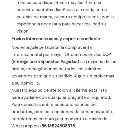
medida para dispositivos móviles. Tanto si
necesita pantallas diseñadas a medida como
baterías de marca, nuestro equipo cuenta con la
experiencia necesaria para hacer realidad su
visión.
Envíos internacionales y soporte confiable
Nos enorgullece facilitar la compraventa
internacional al por mayor. Ofrecemos envíos
DDP
(Entrega con Impuestos Pagados)
a la mayoría de los
países, encargándonos de todos los trámites
aduaneros para que su pedido llegue sin problemas
a su domicilio.
Nuestro equipo de atención al cliente está listo
para ayudarle con cualquier pregunta o inquietud.
Para consultas sobre especificaciones de
productos, precios u opciones de personalización,
contáctenos en cualquier momento a través de
WhatsApp en
+86 13824303378
.