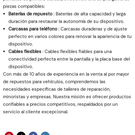
piezas compatibles:
Baterías de repuesto
: Baterías de alta capacidad y larga
duración para restaurar la autonomía de su dispositivo.
Carcasas para teléfono
: Carcasas duraderas y de ajuste
perfecto en varios colores para renovar la apariencia de tu
dispositivo.
Cables flexibles
: Cables flexibles fiables para una
conectividad perfecta entre la pantalla y la placa base del
dispositivo.
Con más de 10 años de experiencia en la venta al por mayor
de repuestos para vehículos, comprendemos las
necesidades específicas de talleres de reparación,
minoristas y empresas. Nuestra misión es ofrecer productos
confiables a precios competitivos, respaldados por un
servicio al cliente excepcional.