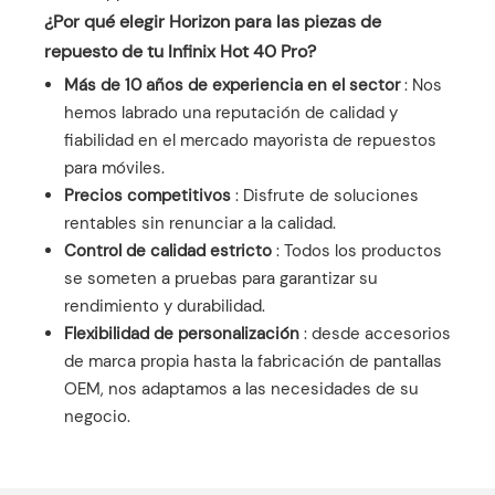
¿Por qué elegir Horizon para las piezas de
repuesto de tu Infinix Hot 40 Pro?
Más de 10 años de experiencia en el sector
: Nos
hemos labrado una reputación de calidad y
fiabilidad en el mercado mayorista de repuestos
para móviles.
Precios competitivos
: Disfrute de soluciones
rentables sin renunciar a la calidad.
Control de calidad estricto
: Todos los productos
se someten a pruebas para garantizar su
rendimiento y durabilidad.
Flexibilidad de personalización
: desde accesorios
de marca propia hasta la fabricación de pantallas
OEM, nos adaptamos a las necesidades de su
negocio.