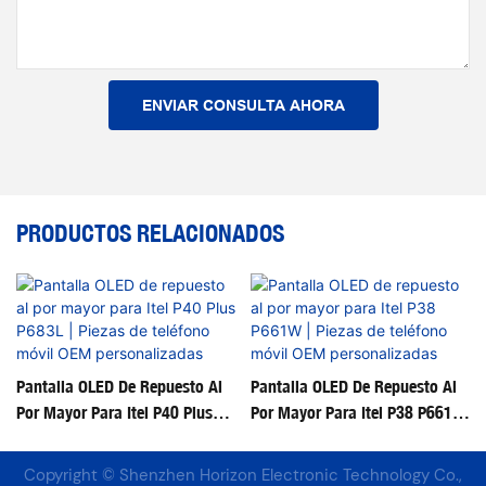
ENVIAR CONSULTA AHORA
PRODUCTOS RELACIONADOS
Pantalla OLED De Repuesto Al
Pantalla OLED De Repuesto Al
Por Mayor Para Itel P40 Plus
Por Mayor Para Itel P38 P661W
P683L | Piezas De Teléfono
| Piezas De Teléfono Móvil OEM
Móvil OEM Personalizadas
Personalizadas
Copyright © Shenzhen Horizon Electronic Technology Co.,