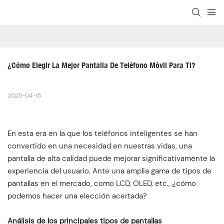
¿Cómo Elegir La Mejor Pantalla De Teléfono Móvil Para Ti?
2025-04-15
En esta era en la que los teléfonos inteligentes se han
convertido en una necesidad en nuestras vidas, una
pantalla de alta calidad puede mejorar significativamente la
experiencia del usuario. Ante una amplia gama de tipos de
pantallas en el mercado, como LCD, OLED, etc., ¿cómo
podemos hacer una elección acertada?
Análisis de los principales tipos de pantallas