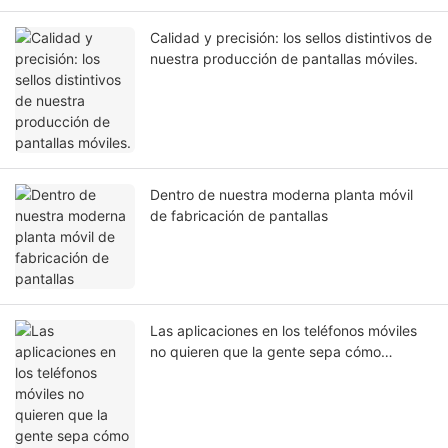
Calidad y precisión: los sellos distintivos de
nuestra producción de pantallas móviles.
Dentro de nuestra moderna planta móvil
de fabricación de pantallas
Las aplicaciones en los teléfonos móviles
no quieren que la gente sepa cómo
ocultarlas.