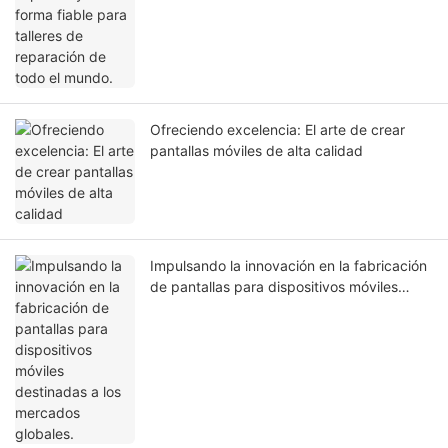
Ofreciendo excelencia: El arte de crear
pantallas móviles de alta calidad
Impulsando la innovación en la fabricación
de pantallas para dispositivos móviles
destinadas a los mercados globales.