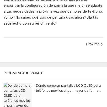
encontrar la configuración de pantalla que mejor se adapte
a tus necesidades la próxima vez que cambies de teléfono.
Yo no’¿No sabes qué tipo de pantalla usas ahora? ¿Estás
satisfecho con su rendimiento?
Próximo
RECOMENDADO PARA TI
Dónde comprar pantallas LCD OLED para
teléfonos móviles al por mayor de forma
fiable para talleres de reparación de todo
el mundo.