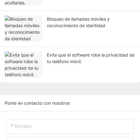
Bloqueo de llamadas móviles y
reconocimiento de identidad
Evita que el software robe la privacidad de
tu teléfono móvil.
Ponte en contacto con nosotros
Nombre