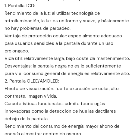
‌1. Pantalla LCD‌:
Rendimiento de la luz: al utilizar tecnología de
retroiluminación, la luz es uniforme y suave, y básicamente
no hay problemas de parpadeo.
Ventaja de protección ocular: especialmente adecuado
para usuarios sensibles a la pantalla durante un uso
prolongado.
Vida útil: relativamente larga, bajo coste de mantenimiento.
Desventajas: la pantalla negra no es lo suficientemente
pura y el consumo general de energía es relativamente alto.
2‌. Pantalla OLED/AMOLED‌:
Efecto de visualización: fuerte expresión de color, alto
contraste, imagen vívida.
Características funcionales: admite tecnologías
innovadoras como la detección de huellas dactilares
debajo de la pantalla.
Rendimiento del consumo de energía: mayor ahorro de
energía al mostrar contenido oscuro