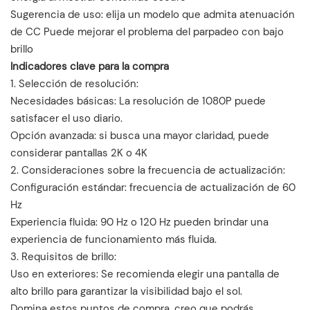
Sugerencia de uso: elija un modelo que admita atenuación
de CC Puede mejorar el problema del parpadeo con bajo
brillo
Indicadores clave para la compra
‌1. Selección de resolución‌:
Necesidades básicas: La resolución de 1080P puede
satisfacer el uso diario.
Opción avanzada: si busca una mayor claridad, puede
considerar pantallas 2K o 4K
‌2. Consideraciones sobre la frecuencia de actualización‌:
Configuración estándar: frecuencia de actualización de 60
Hz
Experiencia fluida: 90 Hz o 120 Hz pueden brindar una
experiencia de funcionamiento más fluida.
‌3. Requisitos de brillo‌:
Uso en exteriores: Se recomienda elegir una pantalla de
alto brillo para garantizar la visibilidad bajo el sol.
Domina estos puntos de compra, creo que podrás