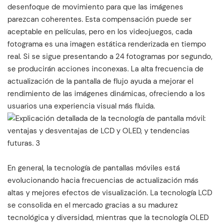
desenfoque de movimiento para que las imágenes
parezcan coherentes. Esta compensación puede ser
aceptable en películas, pero en los videojuegos, cada
fotograma es una imagen estática renderizada en tiempo
real. Si se sigue presentando a 24 fotogramas por segundo,
se producirán acciones inconexas. La alta frecuencia de
actualización de la pantalla de flujo ayuda a mejorar el
rendimiento de las imágenes dinámicas, ofreciendo a los
usuarios una experiencia visual más fluida.
En general, la tecnología de pantallas móviles está
evolucionando hacia frecuencias de actualización más
altas y mejores efectos de visualización. La tecnología LCD
se consolida en el mercado gracias a su madurez
tecnológica y diversidad, mientras que la tecnología OLED