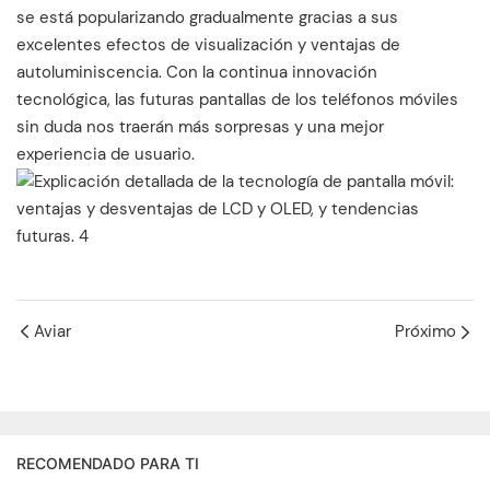
se está popularizando gradualmente gracias a sus
excelentes efectos de visualización y ventajas de
autoluminiscencia. Con la continua innovación
tecnológica, las futuras pantallas de los teléfonos móviles
sin duda nos traerán más sorpresas y una mejor
experiencia de usuario.
Aviar
Próximo
RECOMENDADO PARA TI