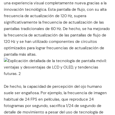
una experiencia visual completamente nueva gracias a la
innovación tecnológica. Esta pantalla de flujo, con su alta
frecuencia de actualización de 120 Hz, supera
significativamente la frecuencia de actualización de las
pantallas tradicionales de 60 Hz. De hecho, se ha mejorado
la frecuencia de actualización de las pantallas de flujo de
120 Hz y se han utilizado componentes de circuitos
optimizados para lograr frecuencias de actualización de
pantalla más altas.
De hecho, la capacidad de percepción del ojo humano
suele ser engañosa. Por ejemplo, la frecuencia de imagen
habitual de 24 FPS en películas, que reproduce 24
fotogramas por segundo, sacrifica 1/24 de segundo de
detalle de movimiento a pesar del uso de tecnología de