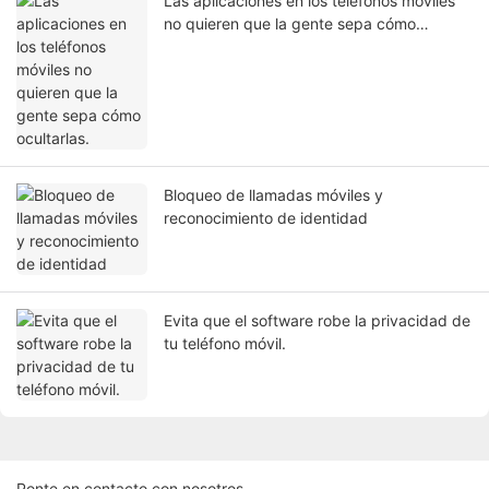
Las aplicaciones en los teléfonos móviles
no quieren que la gente sepa cómo
ocultarlas.
Bloqueo de llamadas móviles y
reconocimiento de identidad
Evita que el software robe la privacidad de
tu teléfono móvil.
Ponte en contacto con nosotros