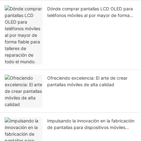
Dónde comprar pantallas LCD OLED para
teléfonos móviles al por mayor de forma
fiable para talleres de reparación de todo
el mundo.
Ofreciendo excelencia: El arte de crear
pantallas móviles de alta calidad
Impulsando la innovación en la fabricación
de pantallas para dispositivos móviles
destinadas a los mercados globales.