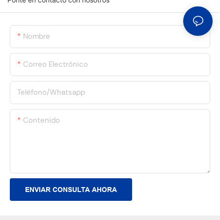
Nombre
Correo Electrónico
Teléfono/whatsapp
Contenido
ENVIAR CONSULTA AHORA