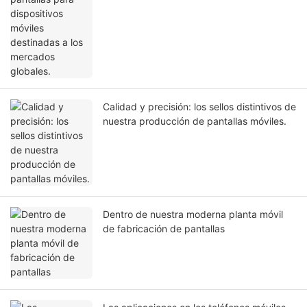
Calidad y precisión: los sellos distintivos de
nuestra producción de pantallas móviles.
Dentro de nuestra moderna planta móvil
de fabricación de pantallas