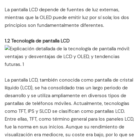
La pantalla LCD depende de fuentes de luz externas,
mientras que la OLED puede emitir luz por sí sola; los dos
principios son fundamentalmente diferentes.
1.2 Tecnología de pantalla LCD
La pantalla LCD, también conocida como pantalla de cristal
líquido (LCD), se ha consolidado tras un largo periodo de
desarrollo y se utiliza ampliamente en diversos tipos de
pantallas de teléfonos móviles. Actualmente, tecnologías
como TFT, IPS y SLCD se clasifican como pantallas LCD.
Entre ellas, TFT, como término general para los paneles LCD,
fue la norma en sus inicios. Aunque su rendimiento de
visualización era mediocre, su coste era bajo, por lo que se