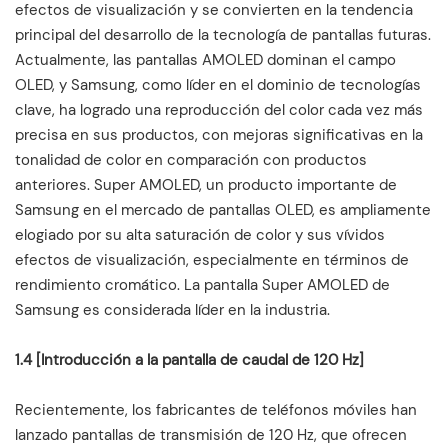
efectos de visualización y se convierten en la tendencia
principal del desarrollo de la tecnología de pantallas futuras.
Actualmente, las pantallas AMOLED dominan el campo
OLED, y Samsung, como líder en el dominio de tecnologías
clave, ha logrado una reproducción del color cada vez más
precisa en sus productos, con mejoras significativas en la
tonalidad de color en comparación con productos
anteriores. Super AMOLED, un producto importante de
Samsung en el mercado de pantallas OLED, es ampliamente
elogiado por su alta saturación de color y sus vívidos
efectos de visualización, especialmente en términos de
rendimiento cromático. La pantalla Super AMOLED de
Samsung es considerada líder en la industria.
1.4 [Introducción a la pantalla de caudal de 120 Hz]
Recientemente, los fabricantes de teléfonos móviles han
lanzado pantallas de transmisión de 120 Hz, que ofrecen