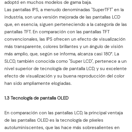
adoptó en muchos modelos de gama baja.
Las pantallas IPS, a menudo denominadas "SuperTFT" en la
industria, son una versión mejorada de las pantallas LCD
que, en esencia, siguen perteneciendo a la categoría de las
pantallas TFT. En comparación con las pantallas TFT
convencionales, las IPS ofrecen un efecto de visualización
más transparente, colores brillantes y un ángulo de visión
más amplio, que, según se informa, alcanza casi 180°. La
SLCD, también conocida como "Super LCD", pertenece a un
nivel superior de tecnología de pantalla LCD, y su excelente
efecto de visualización y su buena reproducción del color
han sido ampliamente elogiadas.
1.3 Tecnología de pantalla OLED
En comparación con las pantallas LCD, la principal ventaja
de las pantallas OLED es la tecnología de píxeles
autoluminiscentes, que las hace más sobresalientes en