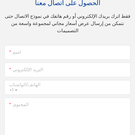
الحصول على اتصال معنا
فقط اترك بريدك الإلكتروني أو رقم هاتفك في نموذج الاتصال حتى
نتمكن من إرسال عرض أسعار مجاني لمجموعة واسعة من
التصميمات
اسم
البريد الإلكتروني
الهاتف/الواتساب
+1
المحتوى