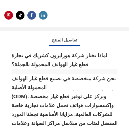
تفاصيل المنتج
لماذا تختار شركة هورايزون كشريك في تجارة
قطع غيار الهواتف المحمولة بالجملة؟
نحن شركة متخصصة في تصنيع قطع غيار الهواتف
المحمولة الأصلية (OEM) وتصنيع شاشات الهواتف
(ODM)، ونركز على توفير قطع غيار مخصصة
وإكسسوارات هواتف تحمل علامات تجارية خاصة
للشركات العالمية. مزايانا الأساسية تجعلنا المورد
المفضل لمئات من سلاسل مراكز الصيانة وعلامات