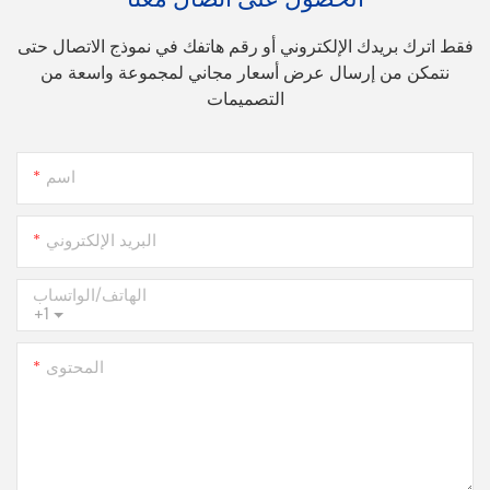
فقط اترك بريدك الإلكتروني أو رقم هاتفك في نموذج الاتصال حتى
نتمكن من إرسال عرض أسعار مجاني لمجموعة واسعة من
التصميمات
اسم
البريد الإلكتروني
الهاتف/الواتساب
+1
المحتوى