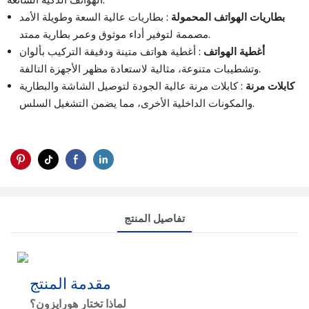
الهواتف الذكية الشائعة:
بطاريات الهواتف المحمولة
: بطاريات عالية السعة وطويلة الأمد
مصممة لتوفير أداء موثوق وعمر بطارية ممتد.
أغطية الهواتف
: أغطية هواتف متينة ودقيقة التركيب بألوان
وتشطيبات متنوعة، مثالية لاستعادة مظهر الأجهزة التالفة.
كابلات مرنة
: كابلات مرنة عالية الجودة لتوصيل الشاشة والبطارية
والمكونات الداخلية الأخرى، مما يضمن التشغيل السلس.
تفاصيل المنتج
مقدمة المنتج
لماذا تختار هورايزون؟