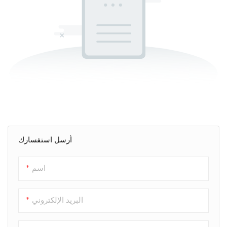
أرسل استفسارك
اسم
البريد الإلكتروني