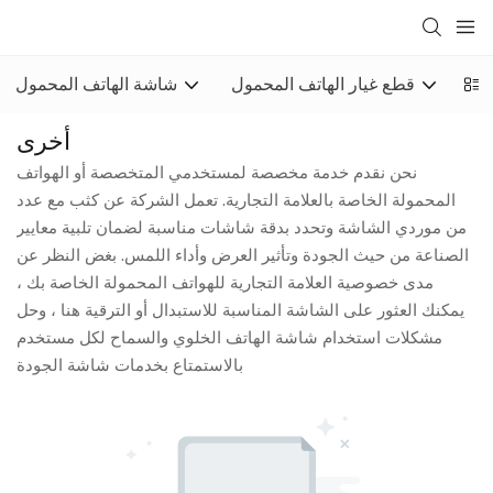
قطع غيار الهاتف المحمول
شاشة الهاتف المحمول
أخرى
نحن نقدم خدمة مخصصة لمستخدمي المتخصصة أو الهواتف
المحمولة الخاصة بالعلامة التجارية. تعمل الشركة عن كثب مع عدد
من موردي الشاشة وتحدد بدقة شاشات مناسبة لضمان تلبية معايير
الصناعة من حيث الجودة وتأثير العرض وأداء اللمس. بغض النظر عن
مدى خصوصية العلامة التجارية للهواتف المحمولة الخاصة بك ،
يمكنك العثور على الشاشة المناسبة للاستبدال أو الترقية هنا ، وحل
مشكلات استخدام شاشة الهاتف الخلوي والسماح لكل مستخدم
بالاستمتاع بخدمات شاشة الجودة