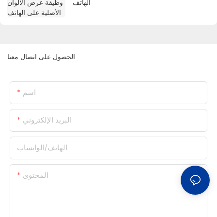
الهاتف
الحصول على اتصال معنا
اسم
البريد الإلكتروني
الهاتف/الواتساب
المحتوى