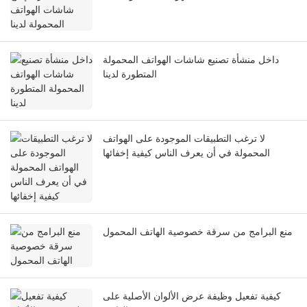
داخل منشأة تصنيع شاشات الهواتف المحمولة
المتطورة لدينا
لا ترغب التطبيقات الموجودة على الهواتف
المحمولة في أن يعرف الناس كيفية إخفائها
منع البرامج من سرقة خصوصية الهاتف المحمول
كيفية تفعيل وظيفة عرض الألوان الأصلية على