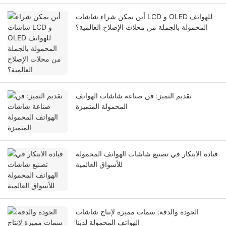
أين يمكن شراء شاشات LCD و OLED للهواتف
المحمولة بالجملة من محلات الإصلاح العالمية؟
تقديم التميز: فن صناعة شاشات الهواتف
المحمولة المتميزة
قيادة الابتكار في تصنيع شاشات الهواتف المحمولة
للأسواق العالمية
الجودة والدقة: سمات مميزة لإنتاج شاشات
الهواتف المحمولة لدينا