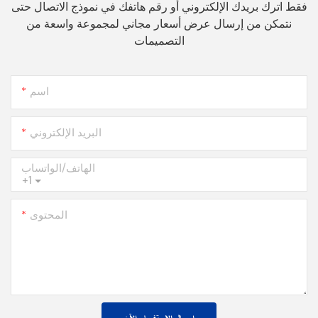
فقط اترك بريدك الإلكتروني أو رقم هاتفك في نموذج الاتصال حتى
نتمكن من إرسال عرض أسعار مجاني لمجموعة واسعة من
التصميمات
اسم
البريد الإلكتروني
الهاتف/الواتساب
+1
المحتوى